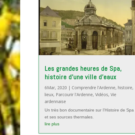
Les grandes heures de Spa,
histoire d’une ville d’eaux
6Mar, 2020
|
Comprendre l'Ardenne
,
histoire
,
lieux
,
Parcourir l'Ardenne
,
Vidéos
,
Vie
ardennaise
Un très bon documentaire sur l’Histoire de Spa
et ses sources thermales.
lire plus