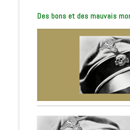
Des bons et des mauvais mom