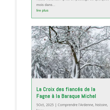
mois dans...
lire plus
La Croix des fiancés de la
Fagne à la Baraque Michel
5Oct, 2025
|
Comprendre l'Ardenne
,
histoire
,