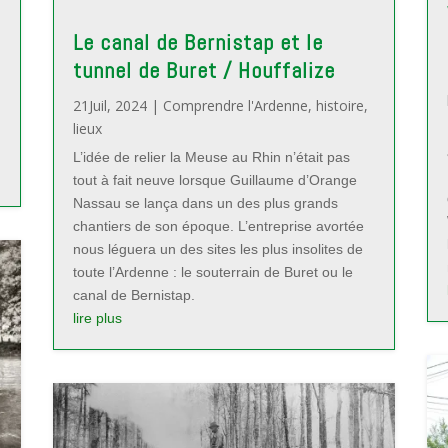
Le canal de Bernistap et le
tunnel de Buret / Houffalize
21Juil, 2024
|
Comprendre l'Ardenne
,
histoire
,
lieux
L’idée de relier la Meuse au Rhin n’était pas
tout à fait neuve lorsque Guillaume d’Orange
Nassau se lança dans un des plus grands
chantiers de son époque. L’entreprise avortée
nous léguera un des sites les plus insolites de
toute l’Ardenne : le souterrain de Buret ou le
canal de Bernistap.
lire plus