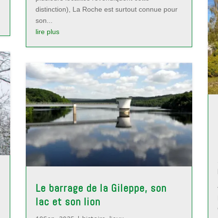
distinction), La Roche est surtout connue pour
son...
lire plus
Le barrage de la Gileppe, son
lac et son lion