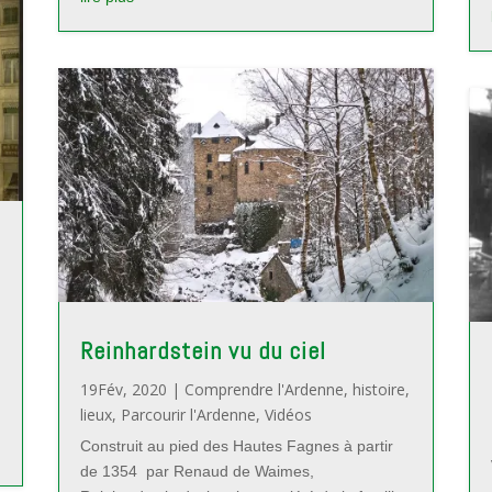
Reinhardstein vu du ciel
19Fév, 2020
|
Comprendre l'Ardenne
,
histoire
,
lieux
,
Parcourir l'Ardenne
,
Vidéos
Construit au pied des Hautes Fagnes à partir
de 1354 par Renaud de Waimes,