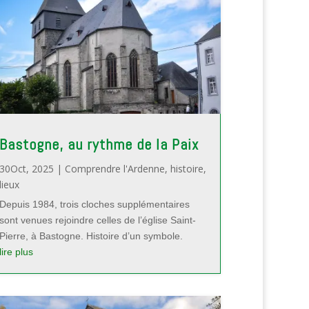
Bastogne, au rythme de la Paix
30Oct, 2025
|
Comprendre l'Ardenne
,
histoire
,
lieux
Depuis 1984, trois cloches supplémentaires
sont venues rejoindre celles de l’église Saint-
Pierre, à Bastogne. Histoire d’un symbole.
lire plus