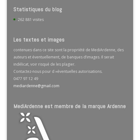
Statistiques du blog
262 881 visites
Les textes et images
contenues dans ce site sont la propriété de MediArdenne, des
auteurs et éventuellement, de banques d’images. Il serait
indélicat, voir risqué de les plagier.
Contactez-nous pour d »éventuelles autorisations.
0477 97 12 49
mediardenne@gmail.com
MediArdenne est membre de la marque Ardenne