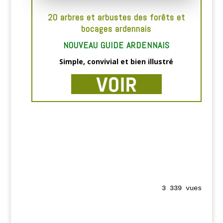
20 arbres et arbustes des forêts et
bocages ardennais
NOUVEAU GUIDE ARDENNAIS
Simple, convivial et bien illustré
3 339 vues