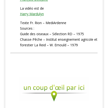
La vidéo est de
Harry Mardulyn
Texte Fr. Rion – MediArdenne
Sources :
Guide des oiseaux – Sélection RD – 1975
Chasse-Pêche – Institut enseignement agricole et
forestier La Reid – W. Ernould – 1979