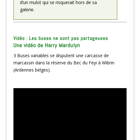
d’un mulot qui se risquerait hors de sa
galerie.
Vidéo : Les buses ne sont pas partageuses
Une vidéo de Harry Mardulyn
3 Buses variables se disputent une carcasse de
marcassin dans la réserve du Bec du Feyi à Wibrin
(Ardennes belges).