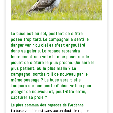
La buse est au sol, pestant de s’être
posée trop tard. Le campagnol a senti le
danger venir du ciel et s’est engouffré
dans sa galerie. Le rapace reprendra
lourdement son vol et ira se poser sur le
piquet de clôture le plus proche. Qui sera le
plus patient, ou le plus malin ? Le
campagnol sortira-t-il de nouveau par le
même passage ? La buse sera-t-elle
toujours sur son poste d’observation pour
plonger de nouveau et, peut-être enfin,
capturer sa proie
?
Le plus commun des rapaces de l’Ardenne
La buse variable est sans aucun doute le rapace