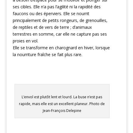
ses cibles. Elle n’a pas l’agilité ni la rapidité des
faucons ou des éperviers. Elle se nourrit
principalement de petits rongeurs, de grenouilles,
de reptiles et de vers de terre ; d’animaux
terrestres en somme, car elle ne capture pas ses
proies en vol.
Elle se transforme en charognard en hiver, lorsque
la nourriture fraîche se fait plus rare.
L’envol est plutôt lent et lourd. La buse n’est pas
rapide, mais elle est un excellent planeur. Photo de
Jean-François Delepine