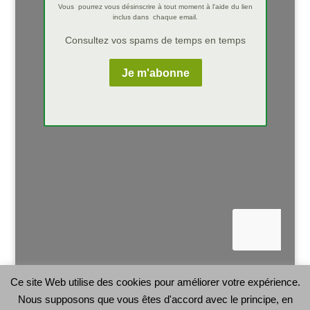
Ce site Web utilise des cookies pour améliorer votre expérience.
Nous supposons que vous êtes d'accord avec le principe, en