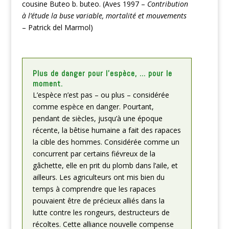
cousine Buteo b. buteo. (Aves 1997 –
Contribution
à l’étude la buse variable, mortalité et mouvements
– Patrick del Marmol)
Plus de danger pour l’espèce, … pour le
moment.
L’espèce n’est pas – ou plus – considérée
comme espèce en danger. Pourtant,
pendant de siècles, jusqu’à une époque
récente, la bêtise humaine a fait des rapaces
la cible des hommes. Considérée comme un
concurrent par certains fiévreux de la
gâchette, elle en prit du plomb dans l’aile, et
ailleurs. Les agriculteurs ont mis bien du
temps à comprendre que les rapaces
pouvaient être de précieux alliés dans la
lutte contre les rongeurs, destructeurs de
récoltes. Cette alliance nouvelle compense