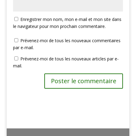
Enregistrer mon nom, mon e-mail et mon site dans
le navigateur pour mon prochain commentaire.
Prévenez-moi de tous les nouveaux commentaires
par e-mail.
Prévenez-moi de tous les nouveaux articles par e-
mail.