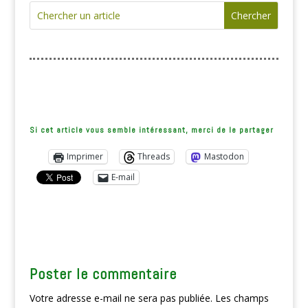
Si cet article vous semble intéressant, merci de le partager
Imprimer
Threads
Mastodon
E-mail
Poster le commentaire
Votre adresse e-mail ne sera pas publiée.
Les champs