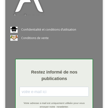
Confidentialité et conditions d’utilisation
Conditions de vente