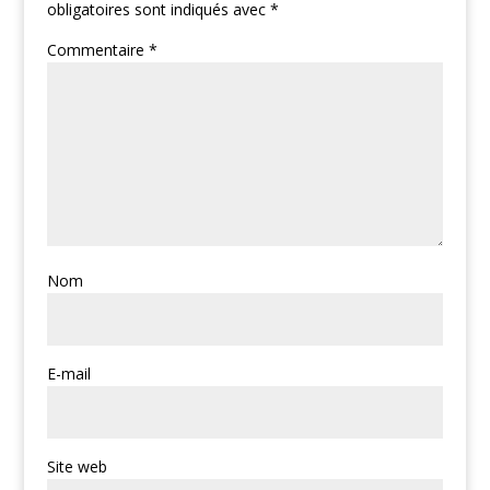
obligatoires sont indiqués avec
*
Commentaire
*
Nom
E-mail
Site web