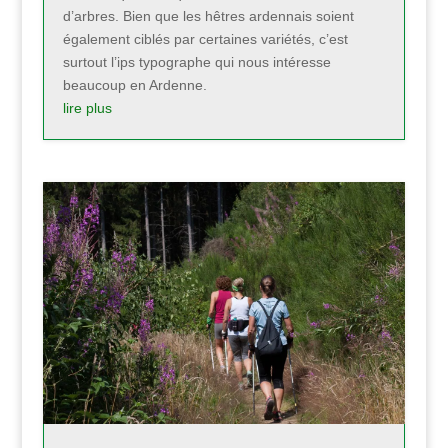
d’arbres. Bien que les hêtres ardennais soient
également ciblés par certaines variétés, c’est
surtout l’ips typographe qui nous intéresse
beaucoup en Ardenne.
lire plus