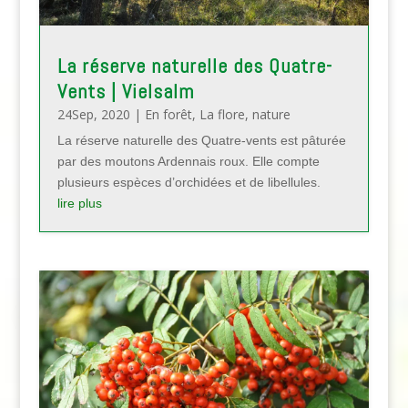
La réserve naturelle des Quatre-
Vents | Vielsalm
24Sep, 2020
|
En forêt
,
La flore
,
nature
La réserve naturelle des Quatre-vents est pâturée
par des moutons Ardennais roux. Elle compte
plusieurs espèces d’orchidées et de libellules.
lire plus