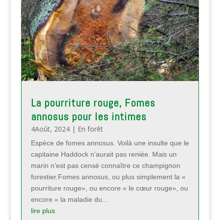
La pourriture rouge, Fomes
annosus pour les intimes
4Août, 2024
|
En forêt
Espèce de fomes annosus. Voilà une insulte que le
capitaine Haddock n’aurait pas reniée. Mais un
marin n’est pas censé connaître ce champignon
forestier.Fomes annosus, ou plus simplement la «
pourriture rouge», ou encore « le cœur rouge», ou
encore « la maladie du...
lire plus