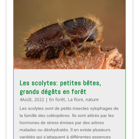
Les scolytes: petites bêtes,
grands dégâts en forêt
4Août, 2022
|
En forêt
,
La flore
,
nature
Les scolytes sont de petits insectes xylophages de
la famille des coléoptères. Ils sont attirés par les
hormones de stress émises par des arbres
malades ou déshydratés. Il en existe plusieurs
variétés qui s’attaquent à différentes essences