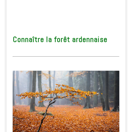
Connaître la forêt ardennaise