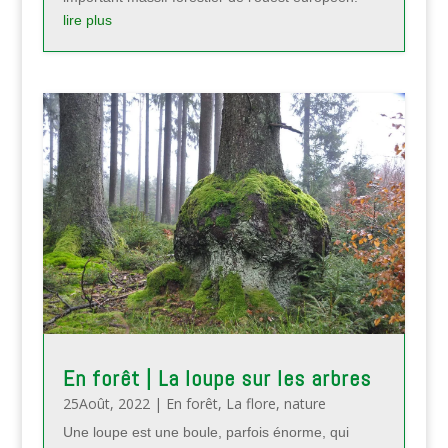
lire plus
En forêt | La loupe sur les arbres
25Août, 2022
|
En forêt
,
La flore
,
nature
Une loupe est une boule, parfois énorme, qui