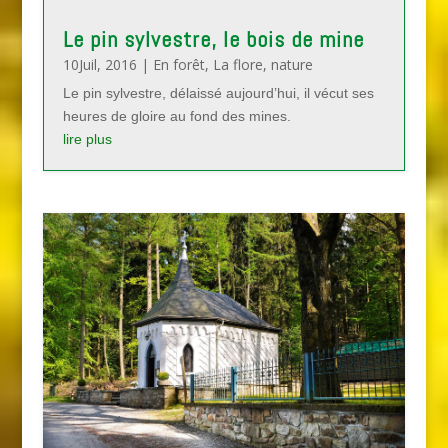
Le pin sylvestre, le bois de mine
10Juil, 2016
|
En forêt
,
La flore
,
nature
Le pin sylvestre, délaissé aujourd’hui, il vécut ses
heures de gloire au fond des mines.
lire plus