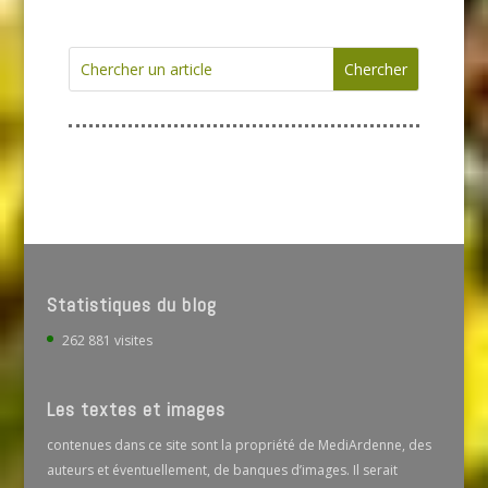
Statistiques du blog
262 881 visites
Les textes et images
contenues dans ce site sont la propriété de MediArdenne, des
auteurs et éventuellement, de banques d’images. Il serait