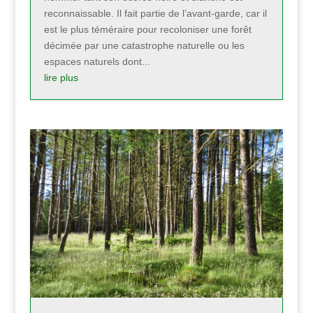
reconnaissable. Il fait partie de l’avant-garde, car il
est le plus téméraire pour recoloniser une forêt
décimée par une catastrophe naturelle ou les
espaces naturels dont...
lire plus