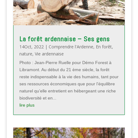
La forêt ardennaise – Ses gens
14Oct, 2022
|
Comprendre l'Ardenne
,
En forêt
,
nature
,
Vie ardennaise
Photo : Jean-Pierre Ruelle pour Démo Forest à
Libramont. Au début du 21 ème siècle, la forêt
reste indispensable à la vie des humains, tant pour
ses ressources économiques que pour l’équilibre
naturel qu’elle entretient en hébergeant une riche
biodiversité et en...
lire plus