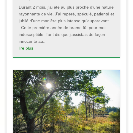
Durant 2 mois, j'ai été au plus proche d'une nature
rayonnante de vie. J'ai repéré, spéculé, patienté et
jubilé d'une manière plus intense qu'auparavant.
Cette première année de brame fût pour moi
indescriptible. Tant dis que j'assistais de façon
innocente au...
lire plus