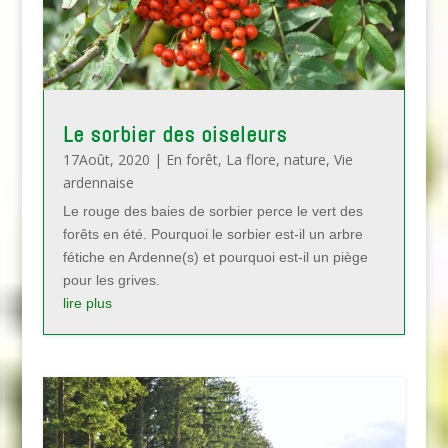
Le sorbier des oiseleurs
17Août, 2020
|
En forêt
,
La flore
,
nature
,
Vie
ardennaise
Le rouge des baies de sorbier perce le vert des
forêts en été. Pourquoi le sorbier est-il un arbre
fétiche en Ardenne(s) et pourquoi est-il un piège
pour les grives.
lire plus