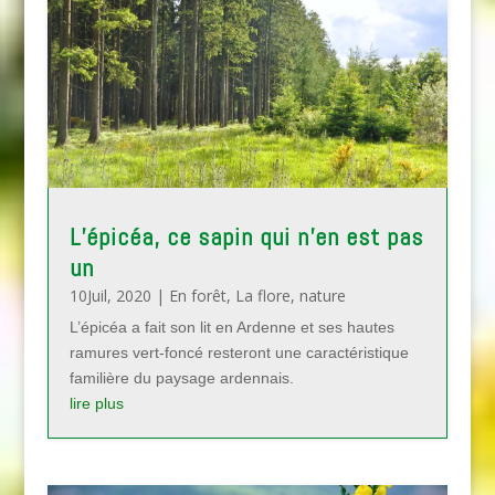
L’épicéa, ce sapin qui n’en est pas
un
10Juil, 2020
|
En forêt
,
La flore
,
nature
L’épicéa a fait son lit en Ardenne et ses hautes
ramures vert-foncé resteront une caractéristique
familière du paysage ardennais.
lire plus