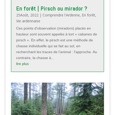
En forêt | Pirsch ou mirador ?
25Août, 2022
|
Comprendre l'Ardenne
,
En forêt
,
Vie ardennaise
Ces points d'observation (miradors) placés en
hauteur sont souvent appelés à tort « cabanes de
pirsch ». En effet, le pirsch est une méthode de
chasse individuelle qui se fait au sol, en
recherchant les traces de l'animal : l'approche. Au
contraire, la chasse à...
lire plus