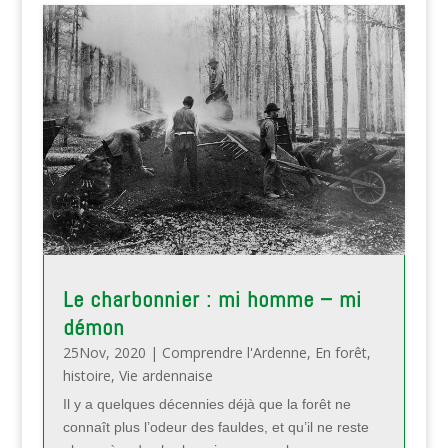
Le charbonnier : mi homme – mi
démon
25Nov, 2020
|
Comprendre l'Ardenne
,
En forêt
,
histoire
,
Vie ardennaise
Il y a quelques décennies déjà que la forêt ne
connaît plus l’odeur des fauldes, et qu’il ne reste