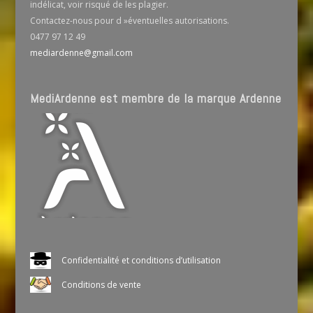
indélicat, voir risqué de les plagier.
Contactez-nous pour d »éventuelles autorisations.
0477 97 12 49
mediardenne@gmail.com
MediArdenne est membre de la marque Ardenne
Confidentialité et conditions d’utilisation
Conditions de vente