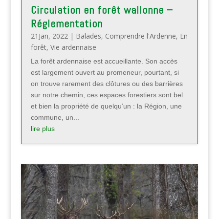
Circulation en forêt wallonne –
Réglementation
21Jan, 2022
|
Balades
,
Comprendre l'Ardenne
,
En
forêt
,
Vie ardennaise
La forêt ardennaise est accueillante. Son accès
est largement ouvert au promeneur, pourtant, si
on trouve rarement des clôtures ou des barrières
sur notre chemin, ces espaces forestiers sont bel
et bien la propriété de quelqu’un : la Région, une
commune, un...
lire plus