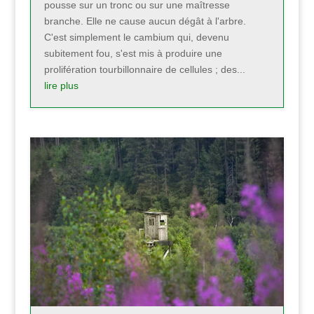
pousse sur un tronc ou sur une maîtresse
branche. Elle ne cause aucun dégât à l'arbre.
C'est simplement le cambium qui, devenu
subitement fou, s'est mis à produire une
prolifération tourbillonnaire de cellules ; des...
lire plus