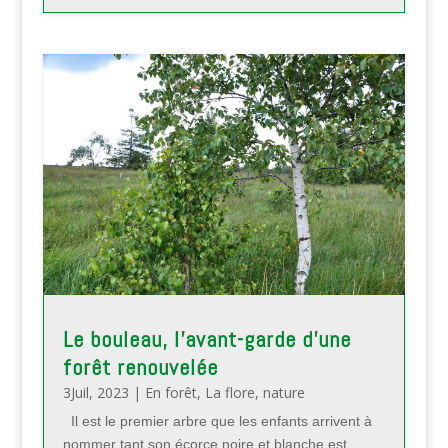
Le bouleau, l’avant-garde d’une
forêt renouvelée
3Juil, 2023
|
En forêt
,
La flore
,
nature
Il est le premier arbre que les enfants arrivent à
nommer tant son écorce noire et blanche est