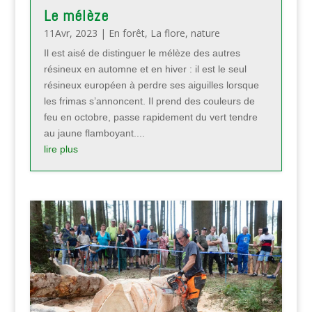
Le mélèze
11Avr, 2023
|
En forêt
,
La flore
,
nature
Il est aisé de distinguer le mélèze des autres
résineux en automne et en hiver : il est le seul
résineux européen à perdre ses aiguilles lorsque
les frimas s’annoncent. Il prend des couleurs de
feu en octobre, passe rapidement du vert tendre
au jaune flamboyant....
lire plus