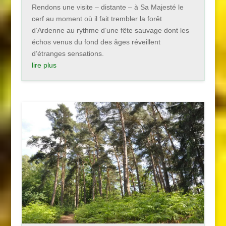
Rendons une visite – distante – à Sa Majesté le
cerf au moment où il fait trembler la forêt
d’Ardenne au rythme d’une fête sauvage dont les
échos venus du fond des âges réveillent
d’étranges sensations.
lire plus