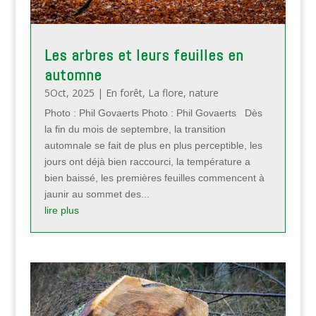
Les arbres et leurs feuilles en
automne
5Oct, 2025
|
En forêt
,
La flore
,
nature
Photo : Phil Govaerts Photo : Phil Govaerts Dès
la fin du mois de septembre, la transition
automnale se fait de plus en plus perceptible, les
jours ont déjà bien raccourci, la température a
bien baissé, les premières feuilles commencent à
jaunir au sommet des...
lire plus