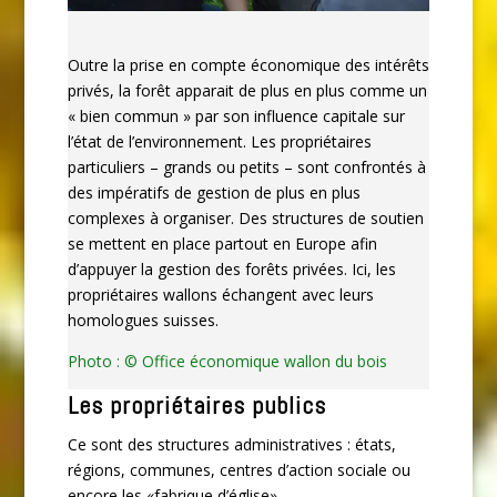
Outre la prise en compte économique des intérêts
privés, la forêt apparait de plus en plus comme un
« bien commun » par son influence capitale sur
l’état de l’environnement. Les propriétaires
particuliers – grands ou petits – sont confrontés à
des impératifs de gestion de plus en plus
complexes à organiser. Des structures de soutien
se mettent en place partout en Europe afin
d’appuyer la gestion des forêts privées. Ici, les
propriétaires wallons échangent avec leurs
homologues suisses.
Photo : © Office économique wallon du bois
Les propriétaires publics
Ce sont des structures administratives : états,
régions, communes, centres d’action sociale ou
encore les «fabrique d’église»…