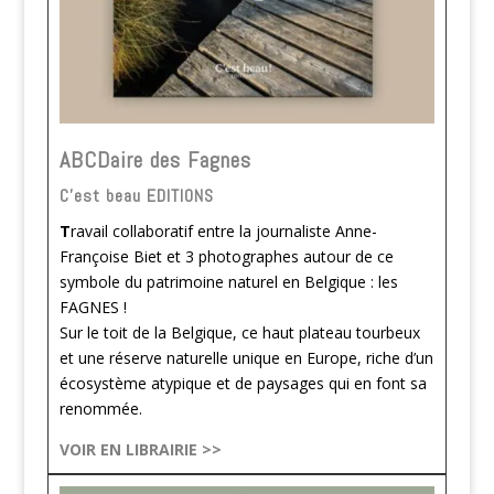
ABCDaire des Fagnes
C'est beau EDITIONS
T
ravail collaboratif entre la journaliste Anne-
Françoise Biet et 3 photographes autour de ce
symbole du patrimoine naturel en Belgique : les
FAGNES !
Sur le toit de la Belgique, ce haut plateau tourbeux
et une réserve naturelle unique en Europe, riche d’un
écosystème atypique et de paysages qui en font sa
renommée.
VOIR EN LIBRAIRIE >>