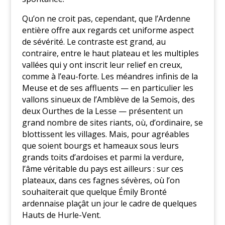
Qu’on ne croit pas, cependant, que l’Ardenne
entière offre aux regards cet uniforme aspect
de sévérité. Le contraste est grand, au
contraire, entre le haut plateau et les multiples
vallées qui y ont inscrit leur relief en creux,
comme à l’eau-forte. Les méandres infinis de la
Meuse et de ses affluents — en particulier les
vallons sinueux de l’Amblève de la Semois, des
deux Ourthes de la Lesse — présentent un
grand nombre de sites riants, où, d’ordinaire, se
blottissent les villages. Mais, pour agréables
que soient bourgs et hameaux sous leurs
grands toits d’ardoises et parmi la verdure,
l’âme véritable du pays est ailleurs : sur ces
plateaux, dans ces fagnes sévères, où l’on
souhaiterait que quelque Émily Bronté
ardennaise plaçât un jour le cadre de quelques
Hauts de Hurle-Vent.