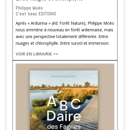
Philippe Moës
C'est beau EDITIONS
Après « Arduinna » (éd. Forêt Nature), Philippe Moës
nous emmène à nouveau en forêt ardennaise, mais
avec une perspective totalement différente. Entre
nuages et chlorophylle. Entre survol et immersion.
VOIR EN LIBRAIRIE >>