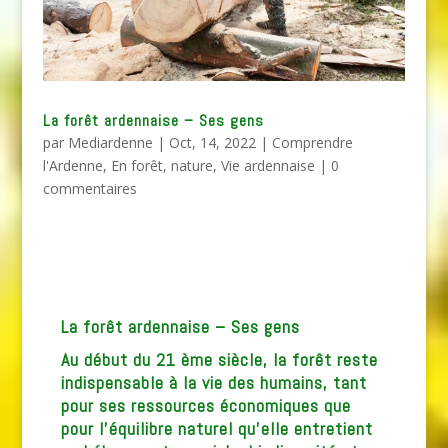
La forêt ardennaise – Ses gens
par
Mediardenne
|
Oct, 14, 2022
|
Comprendre
l'Ardenne
,
En forêt
,
nature
,
Vie ardennaise
|
0
commentaires
La forêt ardennaise – Ses gens
Au début du 21 ème siècle, la forêt reste
indispensable à la vie des humains, tant
pour ses ressources économiques que
pour l’équilibre naturel qu’elle entretient