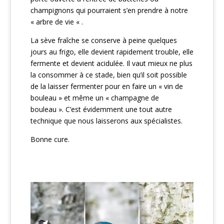
champignons qui pourraient s’en prendre à notre
« arbre de vie « .
La sève fraîche se conserve à peine quelques
jours au frigo, elle devient rapidement trouble, elle
fermente et devient acidulée. Il vaut mieux ne plus
la consommer à ce stade, bien qu’il soit possible
de la laisser fermenter pour en faire un « vin de
bouleau » et même un « champagne de
bouleau ». C’est évidemment une tout autre
technique que nous laisserons aux spécialistes.
Bonne cure.