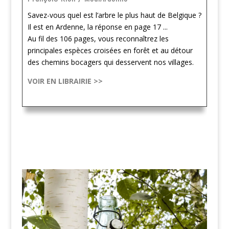
Savez-vous quel est l’arbre le plus haut de Belgique ?
Il est en Ardenne, la réponse en page 17 ...
Au fil des 106 pages, vous reconnaîtrez les
principales espèces croisées en forêt et au détour
des chemins bocagers qui desservent nos villages.
VOIR EN LIBRAIRIE >>