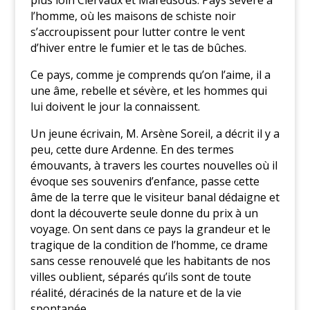
l’homme, où les maisons de schiste noir
s’accroupissent pour lutter contre le vent
d’hiver entre le fumier et le tas de bûches.
Ce pays, comme je comprends qu’on l’aime, il a
une âme, rebelle et sévère, et les hommes qui
lui doivent le jour la connaissent.
Un jeune écrivain, M. Arsène Soreil, a décrit il y a
peu, cette dure Ardenne. En des termes
émouvants, à travers les courtes nouvelles où il
évoque ses souvenirs d’enfance, passe cette
âme de la terre que le visiteur banal dédaigne et
dont la découverte seule donne du prix à un
voyage. On sent dans ce pays la grandeur et le
tragique de la condition de l’homme, ce drame
sans cesse renouvelé que les habitants de nos
villes oublient, séparés qu’ils sont de toute
réalité, déracinés de la nature et de la vie
spontanée.