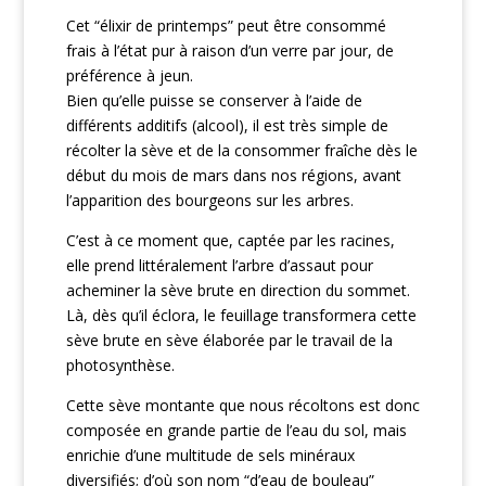
Cet “élixir de printemps” peut être consommé
frais à l’état pur à raison d’un verre par jour, de
préférence à jeun.
Bien qu’elle puisse se conserver à l’aide de
différents additifs (alcool), il est très simple de
récolter la sève et de la consommer fraîche dès le
début du mois de mars dans nos régions, avant
l’apparition des bourgeons sur les arbres.
C’est à ce moment que, captée par les racines,
elle prend littéralement l’arbre d’assaut pour
acheminer la sève brute en direction du sommet.
Là, dès qu’il éclora, le feuillage transformera cette
sève brute en sève élaborée par le travail de la
photosynthèse.
Cette sève montante que nous récoltons est donc
composée en grande partie de l’eau du sol, mais
enrichie d’une multitude de sels minéraux
diversifiés; d’où son nom “d’eau de bouleau”