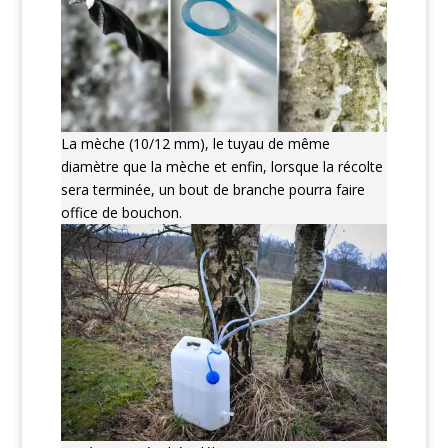
La mèche (10/12 mm), le tuyau de même
diamètre que la mèche et enfin, lorsque la récolte
sera terminée, un bout de branche pourra faire
office de bouchon.