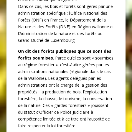
Dans ce cas, les bois et forêts sont gérés par une
administration spécifique : l’Office National des
Forêts (ONF) en France, le Département de la
Nature et des Forêts (DNF) en Région wallonne et
l’Administration de la nature et des forêts au
Grand-Duché de Luxembourg.
On dit des forêts publiques que ce sont des
forêts soumises
. Parce qu’elles sont « soumises
au régime forestier », c’est-à-dire gérées par les
administrations nationales (régionale dans le cas
de la Wallonie). Les agents délégués par les
administrations ont la charge de la gestion des
propriétés : la production de bois, l’exploitation
forestière, la chasse, le tourisme, la conservation
de la nature. Ces « gardes forestiers » jouissent
du statut d’Officier de Police Judiciaire à
compétence limitée et à ce titre ont l’autorité de
faire respecter la loi forestière.