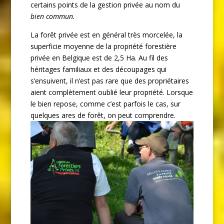
certains points de la gestion privée au nom du
bien commun.
La forêt privée est en général très morcelée, la
superficie moyenne de la propriété forestière
privée en Belgique est de 2,5 Ha. Au fil des
héritages familiaux et des découpages qui
s’ensuivent, il n’est pas rare que des propriétaires
aient complètement oublié leur propriété. Lorsque
le bien repose, comme c’est parfois le cas, sur
quelques ares de forêt, on peut comprendre.