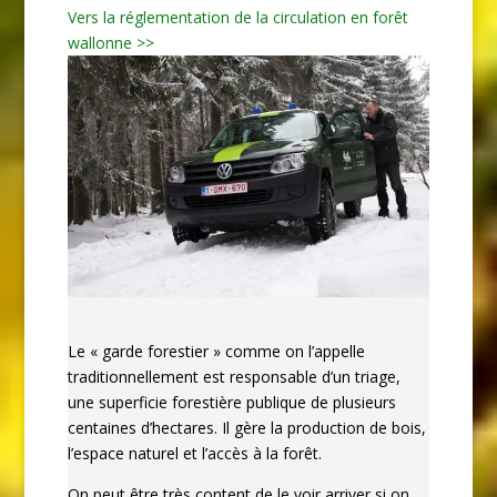
Vers la réglementation de la circulation en forêt
wallonne >>
Le « garde forestier » comme on l’appelle
traditionnellement est responsable d’un triage,
une superficie forestière publique de plusieurs
centaines d’hectares. Il gère la production de bois,
l’espace naturel et l’accès à la forêt.
On peut être très content de le voir arriver si on