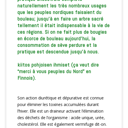
naturellement les très nombreux usages
que les peuples nordiques faisaient du
bouleau; jusqu’à en faire un arbre sacré
tellement il était indispensable à la vie de
ces régions. Si on ne fait plus de bougies
en écorce de bouleau aujourd’hui, la
consommation de sève perdure et la
pratique est descendue jusqu’à nous.
kiitos pohjoisen ihmiset (ça veut dire
“merci à vous peuples du Nord” en
Finnois).
Son action diurétique et dépurative est connue
pour éliminer les toxines accumulées durant
l’hiver. Elle est un draineur activant l’élimination
des déchets de l’organisme : acide urique, urée,
cholestérol. Elle est également vermifuge dit-on.