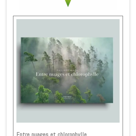
Entre nuages et chlorophylle