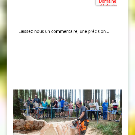
Laissez-nous un commentaire, une précision…