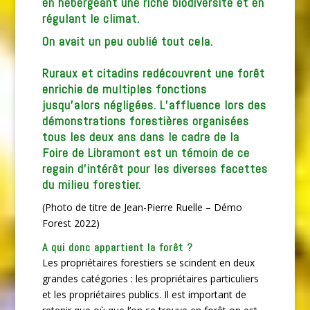
en hébergeant une riche biodiversité et en
régulant le climat.
On avait un peu oublié tout cela.
Ruraux et citadins redécouvrent une forêt
enrichie de multiples fonctions
jusqu’alors négligées. L’affluence lors des
démonstrations forestières organisées
tous les deux ans dans le cadre de la
Foire de Libramont est un témoin de ce
regain d’intérêt pour les diverses facettes
du milieu forestier.
(Photo de titre de Jean-Pierre Ruelle – Démo
Forest 2022)
A qui donc appartient la forêt ?
Les propriétaires forestiers se scindent en deux
grandes catégories : les propriétaires particuliers
et les propriétaires publics. Il est important de