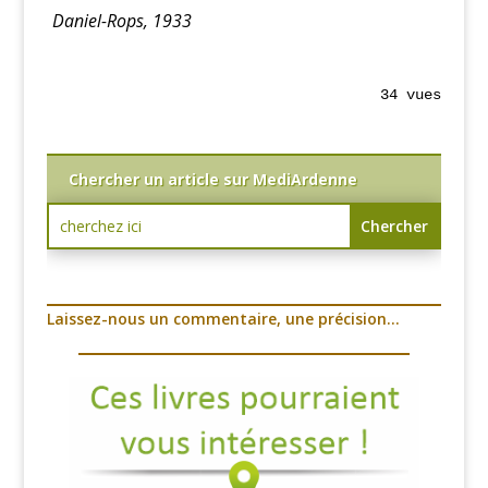
Daniel-Rops, 1933
34 vues
Chercher un article sur MediArdenne
Laissez-nous un commentaire, une précision…