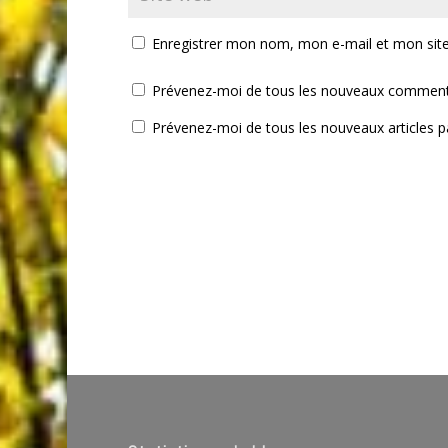
Enregistrer mon nom, mon e-mail et mon sit
Prévenez-moi de tous les nouveaux commenta
Prévenez-moi de tous les nouveaux articles pa