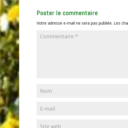
Poster le commentaire
Votre adresse e-mail ne sera pas publiée.
Les cha