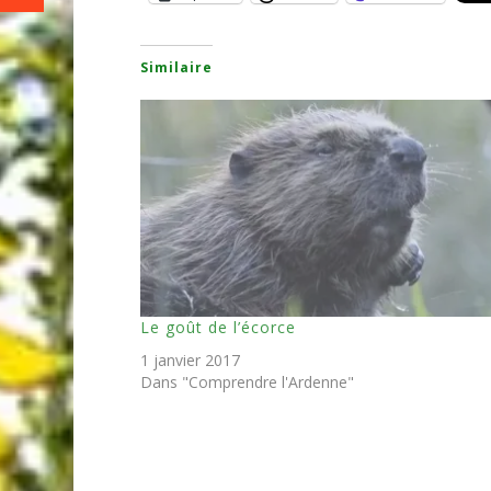
Similaire
Le goût de l’écorce
1 janvier 2017
Dans "Comprendre l'Ardenne"