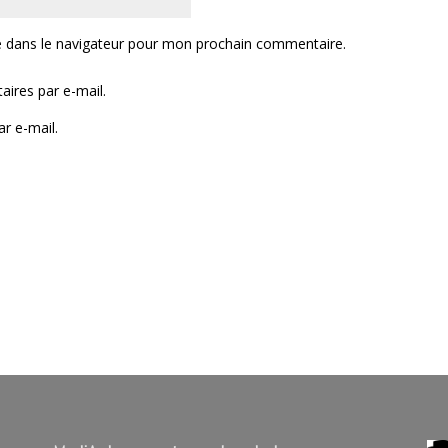
e dans le navigateur pour mon prochain commentaire.
ires par e-mail.
r e-mail.