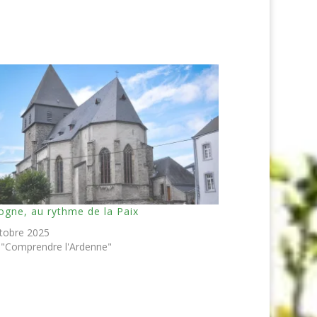
ogne, au rythme de la Paix
tobre 2025
"Comprendre l'Ardenne"