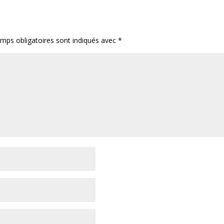
mps obligatoires sont indiqués avec
*