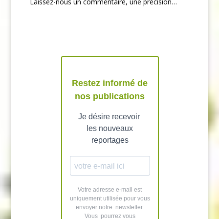
Laissez-nous un commentaire, une précision…