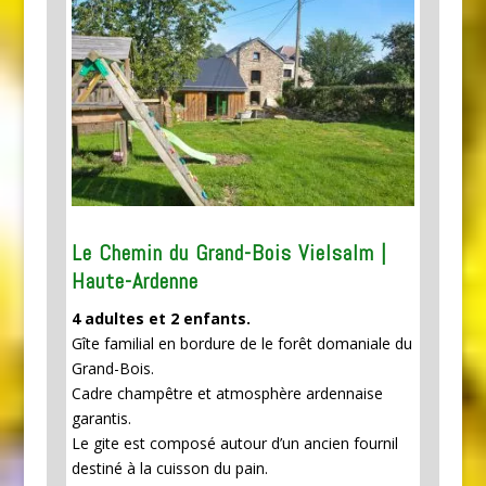
Le Chemin du Grand-Bois Vielsalm |
Haute-Ardenne
4 adultes et 2 enfants.
Gîte familial en bordure de le forêt domaniale du
Grand-Bois.
Cadre champêtre et atmosphère ardennaise
garantis.
Le gite est composé autour d’un ancien fournil
destiné à la cuisson du pain.