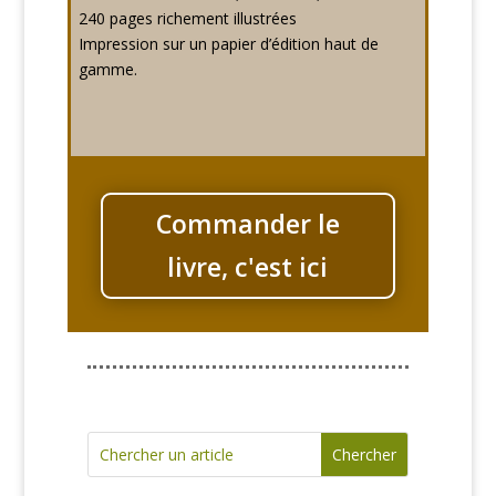
240 pages richement illustrées
Impression sur un papier d’édition haut de
gamme.
Commander le
livre, c'est ici