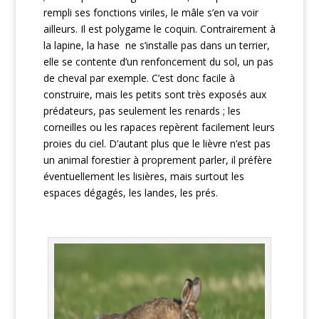
rempli ses fonctions viriles, le mâle s’en va voir
ailleurs. Il est polygame le coquin. Contrairement à
la lapine, la hase ne s’installe pas dans un terrier,
elle se contente d’un renfoncement du sol, un pas
de cheval par exemple. C’est donc facile à
construire, mais les petits sont très exposés aux
prédateurs, pas seulement les renards ; les
corneilles ou les rapaces repèrent facilement leurs
proies du ciel. D’autant plus que le lièvre n’est pas
un animal forestier à proprement parler, il préfère
éventuellement les lisières, mais surtout les
espaces dégagés, les landes, les prés.