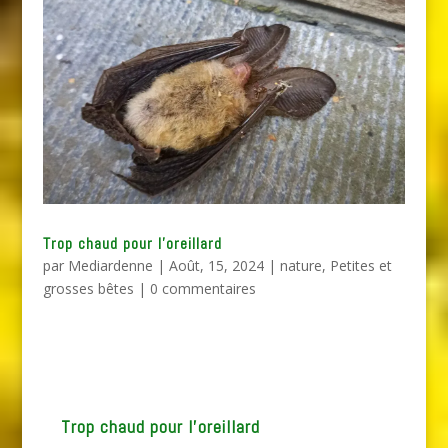
Trop chaud pour l’oreillard
par
Mediardenne
|
Août, 15, 2024
|
nature
,
Petites et
grosses bêtes
|
0 commentaires
Trop chaud pour l’oreillard