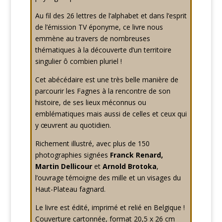
Au fil des 26 lettres de l’alphabet et dans l’esprit
de l’émission TV éponyme, ce livre nous
emmène au travers de nombreuses
thématiques à la découverte d’un territoire
singulier ô combien pluriel !
Cet abécédaire est une très belle manière de
parcourir les Fagnes à la rencontre de son
histoire, de ses lieux méconnus ou
emblématiques mais aussi de celles et ceux qui
y œuvrent au quotidien.
Richement illustré, avec plus de 150
photographies signées
Franck Renard,
Martin Dellicour
et
Arnold Brotoka
,
l’ouvrage témoigne des mille et un visages du
Haut-Plateau fagnard.
Le livre est édité, imprimé et relié en Belgique !
Couverture cartonnée, format 20,5 x 26 cm