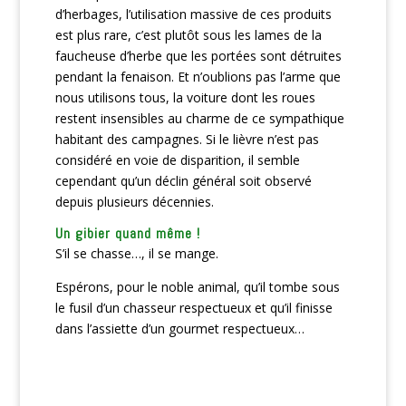
d’herbages, l’utilisation massive de ces produits
est plus rare, c’est plutôt sous les lames de la
faucheuse d’herbe que les portées sont détruites
pendant la fenaison. Et n’oublions pas l’arme que
nous utilisons tous, la voiture dont les roues
restent insensibles au charme de ce sympathique
habitant des campagnes. Si le lièvre n’est pas
considéré en voie de disparition, il semble
cependant qu’un déclin général soit observé
depuis plusieurs décennies.
Un gibier quand même !
S’il se chasse…, il se mange.
Espérons, pour le noble animal, qu’il tombe sous
le fusil d’un chasseur respectueux et qu’il finisse
dans l’assiette d’un gourmet respectueux…