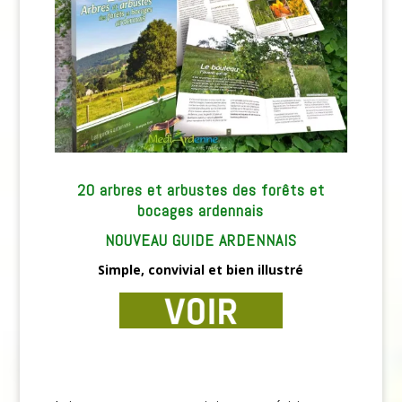
20 arbres et arbustes des forêts et
bocages ardennais
NOUVEAU GUIDE ARDENNAIS
Simple, convivial et bien illustré