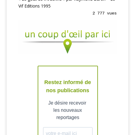
Vif Editions 1995
2 777 vues