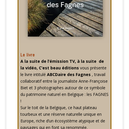
Le livre
A la suite de l’émission TV, à la suite de
la vidéo, C’est beau éditions
vous présente
le livre intitulé
ABCDaire des Fagnes
, travail
collaboratif entre la journaliste Anne-Françoise
Biet et 3 photographes autour de ce symbole
du patrimoine naturel en Belgique : les FAGNES
!
Sur le toit de la Belgique, ce haut plateau
tourbeux et une réserve naturelle unique en
Europe, riche d’un écosystème atypique et de
paysages qui en font sa renommée.