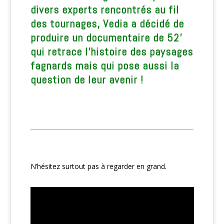
divers experts rencontrés au fil
des tournages, Vedia a décidé de
produire un documentaire de 52’
qui retrace l’histoire des paysages
fagnards mais qui pose aussi la
question de leur avenir !
N’hésitez surtout pas à regarder en grand.