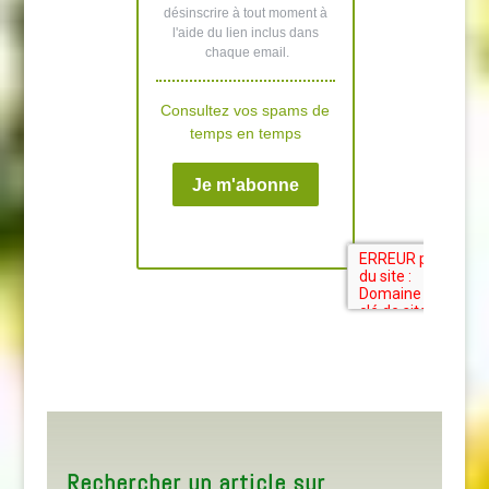
Rechercher un article sur