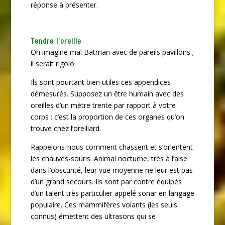
réponse à présenter.
Tendre l’oreille
On imagine mal Batman avec de pareils pavillons ;
il serait rigolo.
Ils sont pourtant bien utiles ces appendices
démesurés. Supposez un être humain avec des
oreilles d’un mètre trente par rapport à votre
corps ; c’est la proportion de ces organes qu’on
trouve chez l’oreillard.
Rappelons-nous comment chassent et s’orientent
les chauves-souris. Animal nocturne, très à l’aise
dans l’obscurité, leur vue moyenne ne leur est pas
d’un grand secours. Ils sont par contre équipés
d’un talent très particulier appelé sonar en langage
populaire. Ces mammifères volants (les seuls
connus) émettent des ultrasons qui se