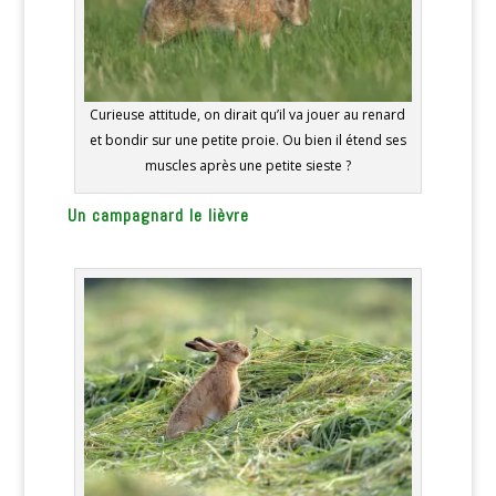
Curieuse attitude, on dirait qu’il va jouer au renard
et bondir sur une petite proie. Ou bien il étend ses
muscles après une petite sieste ?
Un campagnard le lièvre