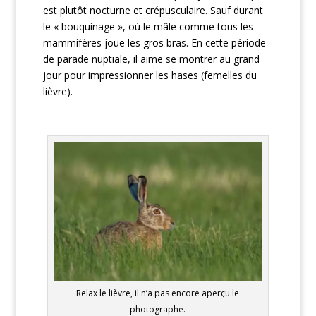
est plutôt nocturne et crépusculaire. Sauf durant
le « bouquinage », où le mâle comme tous les
mammifères joue les gros bras. En cette période
de parade nuptiale, il aime se montrer au grand
jour pour impressionner les hases (femelles du
lièvre).
Relax le lièvre, il n’a pas encore aperçu le
photographe.