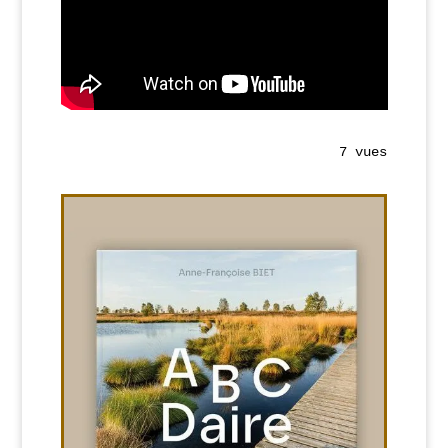
7 vues