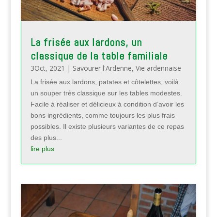
La frisée aux lardons, un
classique de la table familiale
3Oct, 2021
|
Savourer l'Ardenne
,
Vie ardennaise
La frisée aux lardons, patates et côtelettes, voilà
un souper très classique sur les tables modestes.
Facile à réaliser et délicieux à condition d’avoir les
bons ingrédients, comme toujours les plus frais
possibles. Il existe plusieurs variantes de ce repas
des plus...
lire plus