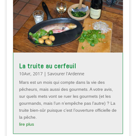
La truite au cerfeuil
10Avr, 2017
|
Savourer l'Ardenne
Mars est un mois qui compte dans la vie des
pêcheurs, mais aussi des gourmets. A votre avis,
sur quels mets vont se ruer les gourmets (et les
gourmands, mais l’un n’empêche pas l’autre) ? La
truite bien-sûr puisque c’est l’ouverture officielle de
la pêche.
lire plus