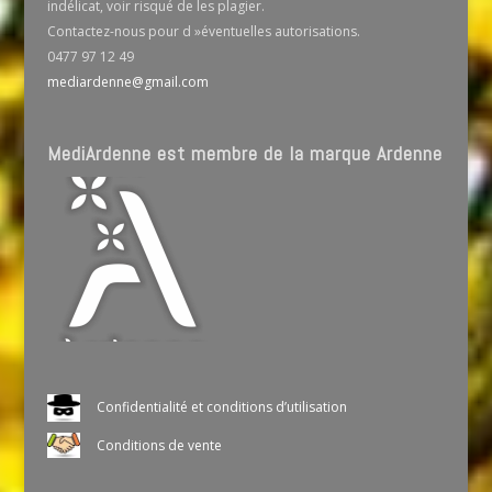
indélicat, voir risqué de les plagier.
Contactez-nous pour d »éventuelles autorisations.
0477 97 12 49
mediardenne@gmail.com
MediArdenne est membre de la marque Ardenne
Confidentialité et conditions d’utilisation
Conditions de vente