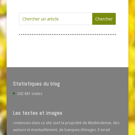
Statistiques du blog
262 881 visites
Les textes et images
contenues dans ce site sont la propriété de MediArdenne, des
auteurs et éventuellement, de banques d’images. Il serait