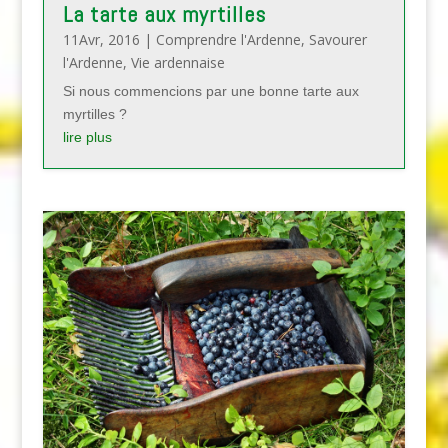
La tarte aux myrtilles
11Avr, 2016
|
Comprendre l'Ardenne
,
Savourer
l'Ardenne
,
Vie ardennaise
Si nous commencions par une bonne tarte aux
myrtilles ?
lire plus