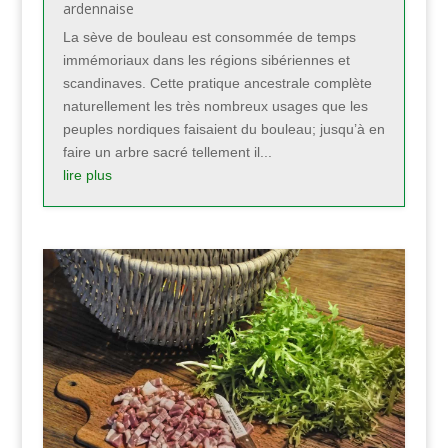
ardennaise
La sève de bouleau est consommée de temps
immémoriaux dans les régions sibériennes et
scandinaves. Cette pratique ancestrale complète
naturellement les très nombreux usages que les
peuples nordiques faisaient du bouleau; jusqu’à en
faire un arbre sacré tellement il...
lire plus