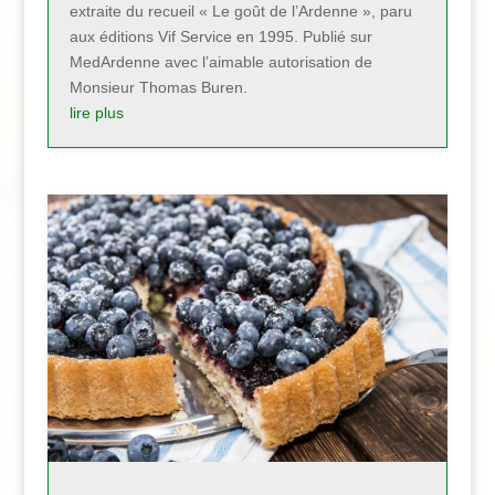
extraite du recueil « Le goût de l’Ardenne », paru
aux éditions Vif Service en 1995. Publié sur
MedArdenne avec l’aimable autorisation de
Monsieur Thomas Buren.
lire plus