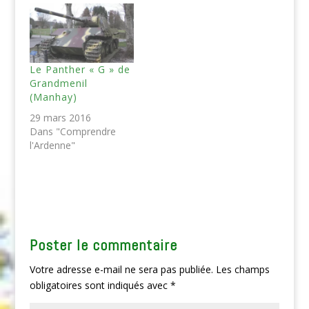
Le Panther « G » de
Grandmenil
(Manhay)
29 mars 2016
Dans "Comprendre
l'Ardenne"
Poster le commentaire
Votre adresse e-mail ne sera pas publiée.
Les champs
obligatoires sont indiqués avec
*