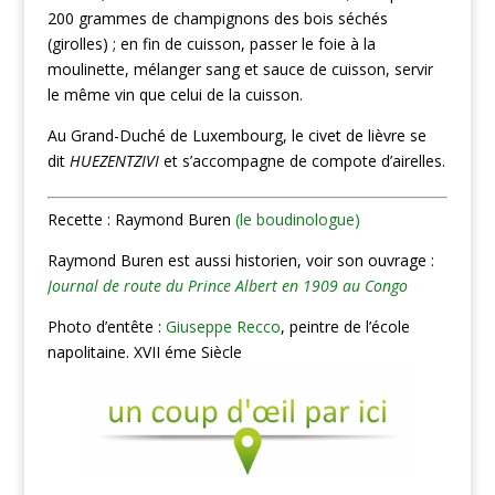
200 grammes de champignons des bois séchés
(girolles) ; en fin de cuisson, passer le foie à la
moulinette, mélanger sang et sauce de cuisson, servir
le même vin que celui de la cuisson.
Au Grand-Duché de Luxembourg, le civet de lièvre se
dit
HUEZENTZIVI
et s’accompagne de compote d’airelles.
Recette : Raymond Buren
(le boudinologue)
Raymond Buren est aussi historien, voir son ouvrage :
Journal de route du Prince Albert en 1909 au Congo
Photo d’entête :
Giuseppe Recco
, peintre de l’école
napolitaine. XVII éme Siècle