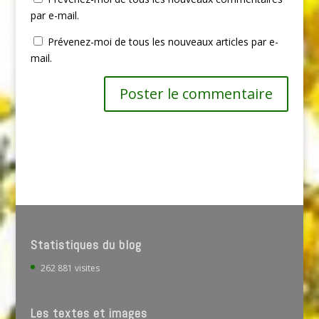
par e-mail.
Prévenez-moi de tous les nouveaux articles par e-
mail.
Statistiques du blog
262 881 visites
Les textes et images