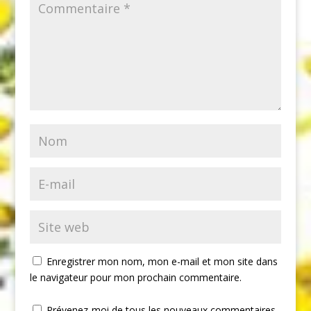
Enregistrer mon nom, mon e-mail et mon site dans
le navigateur pour mon prochain commentaire.
Prévenez-moi de tous les nouveaux commentaires