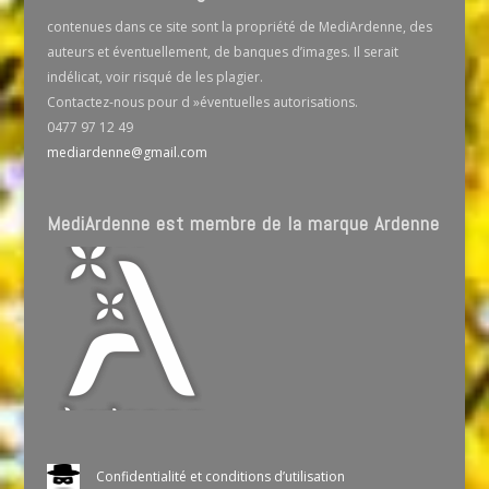
contenues dans ce site sont la propriété de MediArdenne, des
auteurs et éventuellement, de banques d’images. Il serait
indélicat, voir risqué de les plagier.
Contactez-nous pour d »éventuelles autorisations.
0477 97 12 49
mediardenne@gmail.com
MediArdenne est membre de la marque Ardenne
Confidentialité et conditions d’utilisation