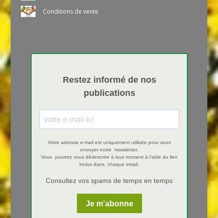
Conditions de vente