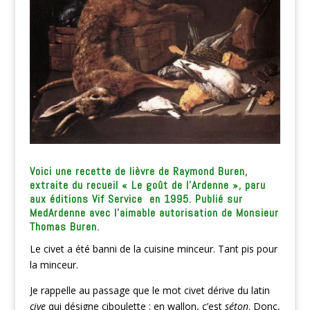
Voici une recette de lièvre de Raymond Buren,
extraite du recueil « Le goût de l’Ardenne », paru
aux éditions Vif Service en 1995. Publié sur
MedArdenne avec l’aimable autorisation de Monsieur
Thomas Buren.
Le civet a été banni de la cuisine minceur. Tant pis pour
la minceur.
Je rappelle au passage que le mot civet dérive du latin
cive
qui désigne ciboulette ; en wallon, c’est
séton
. Donc,