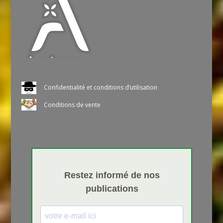
Confidentialité et conditions d’utilisation
Conditions de vente