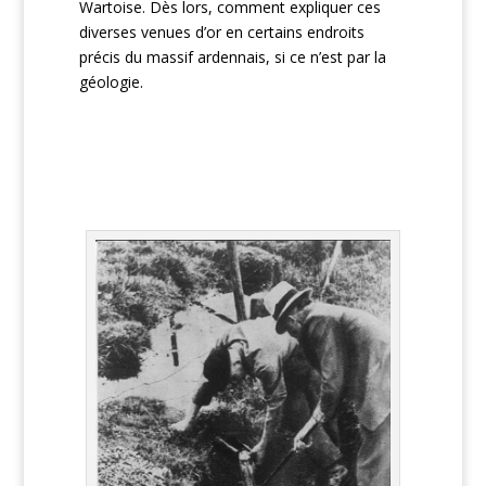
Wartoise. Dès lors, comment expliquer ces
diverses venues d’or en certains endroits
précis du massif ardennais, si ce n’est par la
géologie.