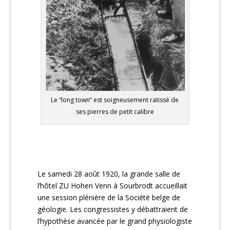
Le “long town” est soigneusement ratissé de
ses pierres de petit calibre
Le samedi 28 août 1920, la grande salle de
l’hôtel ZU Hohen Venn à Sourbrodt accueillait
une session plénière de la Société belge de
géologie. Les congressistes y débattraient de
l’hypothèse avancée par le grand physiologiste