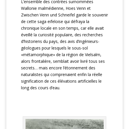
L’ensemble des contrées surnommées
Wallonie malmédienne, Hoes Venn et
Zwischen Venn und Schneifel garde le souvenir
de cette saga eifeloise qui défraya la
chronique locale en son temps, car elle avait
éveillé la curiosité populaire, des recherches
d’historiens du pays, des avis d’ingénieurs-
géologues pour lesquels le sous-sol
«métamorphique» de la région de Vielsalm,
alors frontalière, semblait avoir livré tous ses
secrets… mais encore l’étonnement des
naturalistes qui comprenaient enfin la réelle
signification de ces élévations artificielles le
long des cours d’eau.