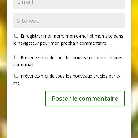
Enregistrer mon nom, mon e-mail et mon site dans
le navigateur pour mon prochain commentaire.
Prévenez-moi de tous les nouveaux commentaires
par e-mail.
Prévenez-moi de tous les nouveaux articles par e-
mail.