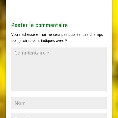
Poster le commentaire
Votre adresse e-mail ne sera pas publiée.
Les champs
obligatoires sont indiqués avec
*