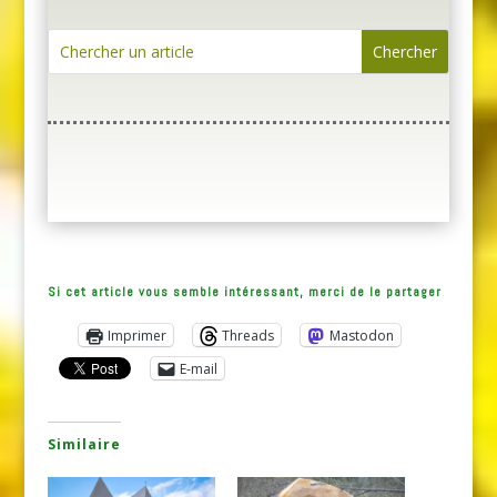
Si cet article vous semble intéressant, merci de le partager
Imprimer
Threads
Mastodon
E-mail
Similaire