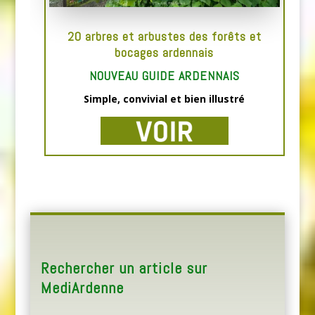
20 arbres et arbustes des forêts et
bocages ardennais
NOUVEAU GUIDE ARDENNAIS
Simple, convivial et bien illustré
Rechercher un article sur
MediArdenne