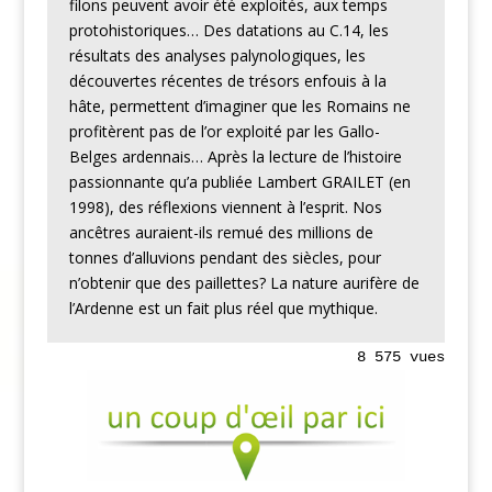
filons peuvent avoir été exploités, aux temps
protohistoriques… Des datations au C.14, les
résultats des analyses palynologiques, les
découvertes récentes de trésors enfouis à la
hâte, permettent d’imaginer que les Romains ne
profitèrent pas de l’or exploité par les Gallo-
Belges ardennais… Après la lecture de l’histoire
passionnante qu’a publiée Lambert GRAILET (en
1998), des réflexions viennent à l’esprit. Nos
ancêtres auraient-ils remué des millions de
tonnes d’alluvions pendant des siècles, pour
n’obtenir que des paillettes? La nature aurifère de
l’Ardenne est un fait plus réel que mythique.
8 575 vues