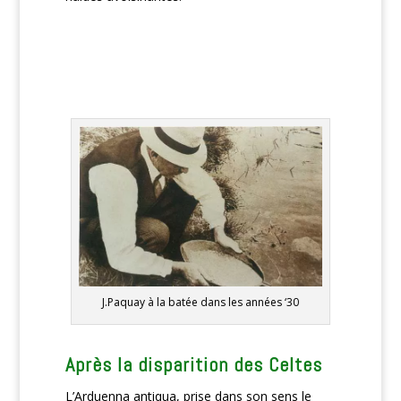
J.Paquay à la batée dans les années ‘30
Après la disparition des Celtes
L’Arduenna antiqua, prise dans son sens le