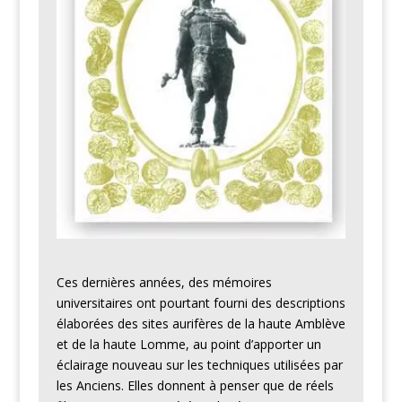
Ces dernières années, des mémoires
universitaires ont pourtant fourni des descriptions
élaborées des sites aurifères de la haute Amblève
et de la haute Lomme, au point d’apporter un
éclairage nouveau sur les techniques utilisées par
les Anciens. Elles donnent à penser que de réels