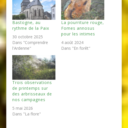
Bastogne, au
La pourriture rouge,
rythme de la Paix
Fomes annosus
pour les intimes
30 octobre 2025
Dans "Comprendre
4 août 2024
l'Ardenne"
Dans "En forêt"
Trois observations
de printemps sur
des arbrisseaux de
nos campagnes
5 mai 2026
Dans "La flore"