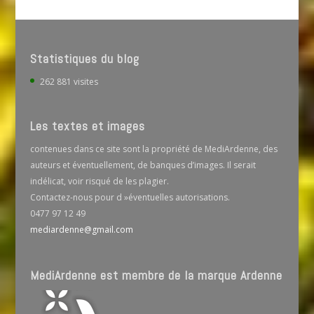
Statistiques du blog
262 881 visites
Les textes et images
contenues dans ce site sont la propriété de MediArdenne, des
auteurs et éventuellement, de banques d’images. Il serait
indélicat, voir risqué de les plagier.
Contactez-nous pour d »éventuelles autorisations.
0477 97 12 49
mediardenne@gmail.com
MediArdenne est membre de la marque Ardenne