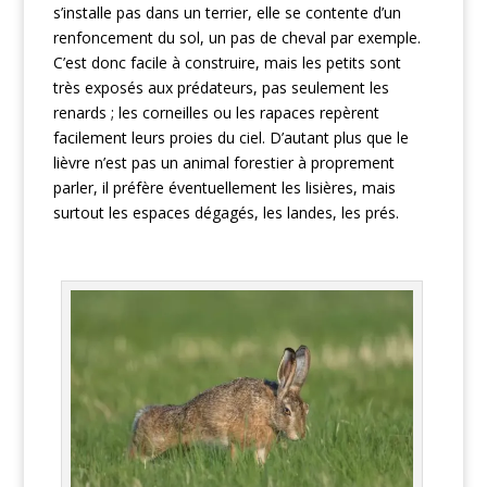
s’installe pas dans un terrier, elle se contente d’un
renfoncement du sol, un pas de cheval par exemple.
C’est donc facile à construire, mais les petits sont
très exposés aux prédateurs, pas seulement les
renards ; les corneilles ou les rapaces repèrent
facilement leurs proies du ciel. D’autant plus que le
lièvre n’est pas un animal forestier à proprement
parler, il préfère éventuellement les lisières, mais
surtout les espaces dégagés, les landes, les prés.