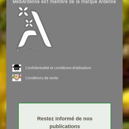
MediArdenne est membre de la marque Ardenne
Confidentialité et conditions d’utilisation
Conditions de vente