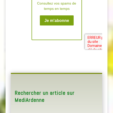
Rechercher un article sur
MediArdenne