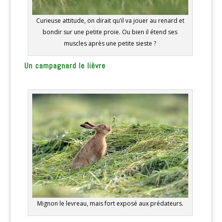
Curieuse attitude, on dirait qu’il va jouer au renard et
bondir sur une petite proie. Ou bien il étend ses
muscles après une petite sieste ?
Un campagnard le lièvre
Mignon le levreau, mais fort exposé aux prédateurs.