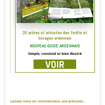
20 arbres et arbustes des forêts et
bocages ardennais
NOUVEAU GUIDE ARDENNAIS
Simple, convivial et bien illustré
Laissez-nous un commentaire, une précision…