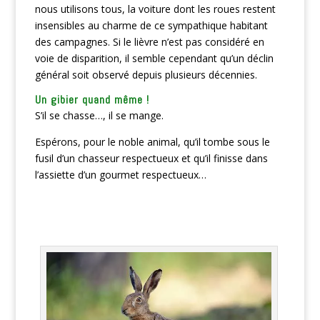
nous utilisons tous, la voiture dont les roues restent
insensibles au charme de ce sympathique habitant
des campagnes. Si le lièvre n’est pas considéré en
voie de disparition, il semble cependant qu’un déclin
général soit observé depuis plusieurs décennies.
Un gibier quand même !
S’il se chasse…, il se mange.
Espérons, pour le noble animal, qu’il tombe sous le
fusil d’un chasseur respectueux et qu’il finisse dans
l’assiette d’un gourmet respectueux…