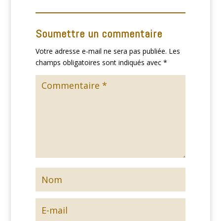
Soumettre un commentaire
Votre adresse e-mail ne sera pas publiée.
Les
champs obligatoires sont indiqués avec
*