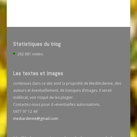
Statistiques du blog
262 881 visites
Les textes et images
contenues dans ce site sont la propriété de MediArdenne, des
auteurs et éventuellement, de banques d’images. Il serait
indélicat, voir risqué de les plagier.
Contactez-nous pour d »éventuelles autorisations.
0477 97 12 49
mediardenne@gmail.com