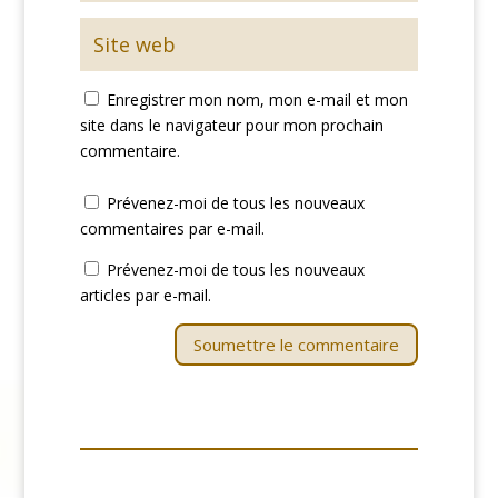
Enregistrer mon nom, mon e-mail et mon
site dans le navigateur pour mon prochain
commentaire.
Prévenez-moi de tous les nouveaux
commentaires par e-mail.
Prévenez-moi de tous les nouveaux
articles par e-mail.
Soumettre le commentaire