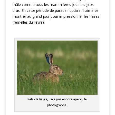
mâle comme tous les mammifères joue les gros
bras. En cette période de parade nuptiale, il aime se
montrer au grand jour pour impressionner les hases
(femelles du lièvre).
Relax le lièvre, il n’a pas encore aperçu le
photographe.