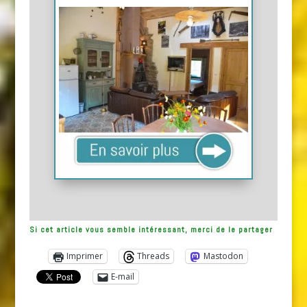
Si cet article vous semble intéressant, merci de le partager
Imprimer
Threads
Mastodon
E-mail