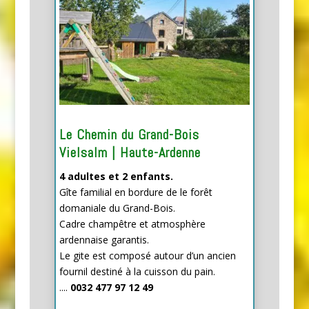
Le Chemin du Grand-Bois
Vielsalm | Haute-Ardenne
4 adultes et 2 enfants.
Gîte familial en bordure de le forêt
domaniale du Grand-Bois.
Cadre champêtre et atmosphère
ardennaise garantis.
Le gite est composé autour d’un ancien
fournil destiné à la cuisson du pain.
....
0032 477 97 12 49