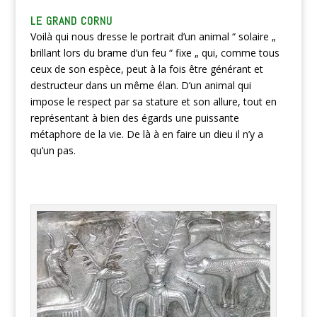
LE GRAND CORNU
Voilà qui nous dresse le portrait d’un animal “ solaire „
brillant lors du brame d’un feu “ fixe „ qui, comme tous
ceux de son espèce, peut à la fois être générant et
destructeur dans un même élan. D’un animal qui
impose le respect par sa stature et son allure, tout en
représentant à bien des égards une puissante
métaphore de la vie. De là à en faire un dieu il n’y a
qu’un pas.