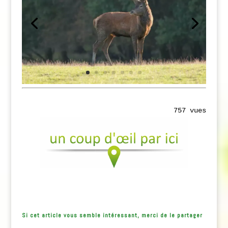
757 vues
Si cet article vous semble intéressant, merci de le partager