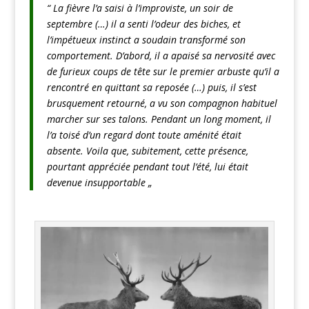
“ La fièvre l’a saisi à l’improviste, un soir de
septembre (…) il a senti l’odeur des biches, et
l’impétueux instinct a soudain transformé son
comportement. D’abord, il a apaisé sa nervosité avec
de furieux coups de tête sur le premier arbuste qu’il a
rencontré en quittant sa reposée (…) puis, il s’est
brusquement retourné, a vu son compagnon habituel
marcher sur ses talons. Pendant un long moment, il
l’a toisé d’un regard dont toute aménité était
absente. Voila que, subitement, cette présence,
pourtant appréciée pendant tout l’été, lui était
devenue insupportable „