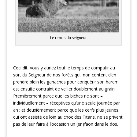
Le repos du seigneur
Ceci dit, vous y auriez tout le temps de compatir au
sort du Seigneur de nos forêts qui, non content d’en
prendre plein les ganaches pour conquérir son harem
est ensuite contraint de veiller doublement au grain.
Premièrement parce que les biches ne sont –
individuellement – réceptives qu’une seule journée par
an ; et deuxièmement parce que les cerfs plus jeunes,
qui ont assisté de loin au choc des Titans, ne se privent
pas de leur faire à l’occasion un (en)faon dans le dos.