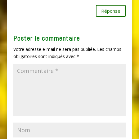
Réponse
Poster le commentaire
Votre adresse e-mail ne sera pas publiée.
Les champs
obligatoires sont indiqués avec
*