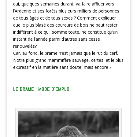
qui, quelques semaines durant, va faire affluer vers
l’Ardenne et ses forêts plusieurs milliers de personnes
de tous âges et de tous sexes ? Comment expliquer
que le plus blasé des coureurs de bois ne peut rester
indifférent à ce qui, somme toute, ne constitue qu’un
instant de l’année parmi d’autres sans cesse
renouvelés?
Car, au fond, le brame n’est jamais que le rut du cerf.
Notre plus grand mammifère sauvage, certes, et le plus
expressif en la matière sans doute, mais encore ?
LE BRAME : MODE D’EMPLOI