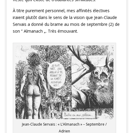
À titre purement personnel, mes affinités électives
iraient plutôt dans le sens de la vision que Jean-Claude
Servais a donné du brame au mois de septembre (2) de
son “ Almanach „. Très émouvant.
Jean-Claude Servais : « L’Almanach » – Septembre /
Adrien