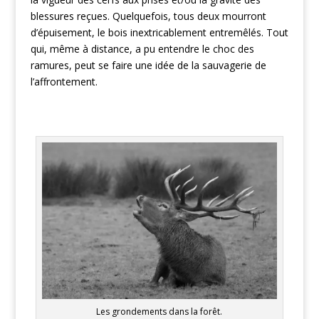
blessures reçues. Quelquefois, tous deux mourront
d’épuisement, le bois inextricablement entremêlés. Tout
qui, même à distance, a pu entendre le choc des
ramures, peut se faire une idée de la sauvagerie de
l’affrontement.
Les grondements dans la forêt.