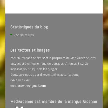
Statistiques du blog
262 881 visites
Les textes et images
contenues dans ce site sont la propriété de MediArdenne, des
auteurs et éventuellement, de banques d’images. Il serait
indélicat, voir risqué de les plagier.
Contactez-nous pour d »éventuelles autorisations.
0477 97 12 49
mediardenne@gmail.com
MediArdenne est membre de la marque Ardenne