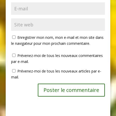
Enregistrer mon nom, mon e-mail et mon site dans
le navigateur pour mon prochain commentaire.
Prévenez-moi de tous les nouveaux commentaires
par e-mail.
Prévenez-moi de tous les nouveaux articles par e-
mail.