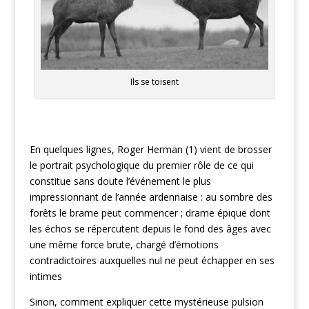
Ils se toisent
En quelques lignes, Roger Herman (1) vient de brosser
le portrait psychologique du premier rôle de ce qui
constitue sans doute l’événement le plus
impressionnant de l’année ardennaise : au sombre des
forêts le brame peut commencer ; drame épique dont
les échos se répercutent depuis le fond des âges avec
une même force brute, chargé d’émotions
contradictoires auxquelles nul ne peut échapper en ses
intimes
Sinon, comment expliquer cette mystérieuse pulsion