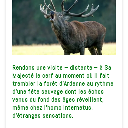
Rendons une visite – distante – à Sa
Majesté le cerf au moment où il fait
trembler la forêt d’Ardenne au rythme
d’une fête sauvage dont les échos
venus du fond des âges réveillent,
même chez l’homo internetus,
d’étranges sensations.