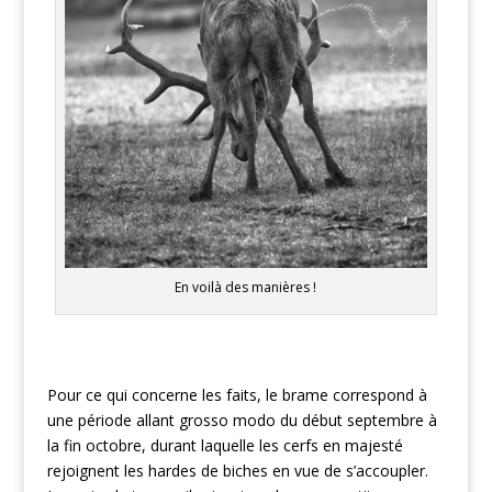
En voilà des manières !
Pour ce qui concerne les faits, le brame correspond à
une période allant grosso modo du début septembre à
la fin octobre, durant laquelle les cerfs en majesté
rejoignent les hardes de biches en vue de s’accoupler.