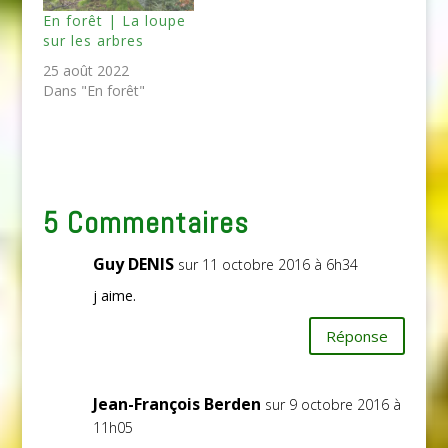
En forêt | La loupe
sur les arbres
25 août 2022
Dans "En forêt"
5 Commentaires
Guy DENIS
sur 11 octobre 2016 à 6h34
j aime.
Réponse
Jean-François Berden
sur 9 octobre 2016 à
11h05