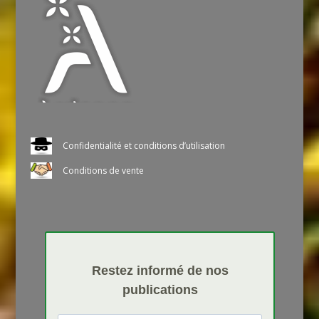
Confidentialité et conditions d’utilisation
Conditions de vente