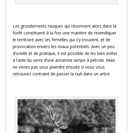
Les grondements rauques qui résonnent alors dans la
forêt constituent à la fois une manière de revendiquer
le territoire avec les femelles qui s’y trouvent, et de
provocation envers les rivaux potentiels. Avec un peu
d’oreille et de pratique, il est possible de les bien imiter
à l’aide du verre d’une ancienne lampe à pétrole. Mais
ne venez pas vous plaindre ensuite si vous vous
retrouvez contraint de passer la nuit dans un arbre