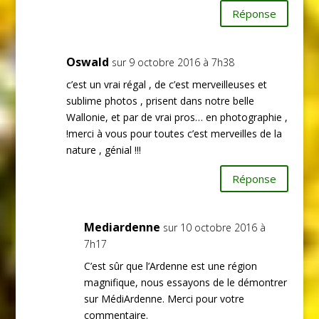
Réponse
Oswald
sur 9 octobre 2016 à 7h38
c’est un vrai régal , de c’est merveilleuses et
sublime photos , prisent dans notre belle
Wallonie, et par de vrai pros… en photographie ,
!merci à vous pour toutes c’est merveilles de la
nature , génial !!!
Réponse
Mediardenne
sur 10 octobre 2016 à
7h17
C’est sûr que l’Ardenne est une région
magnifique, nous essayons de le démontrer
sur MédiArdenne. Merci pour votre
commentaire.