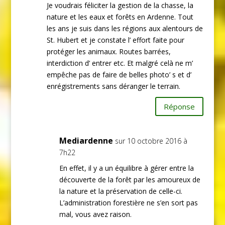
Je voudrais féliciter la gestion de la chasse, la
nature et les eaux et forêts en Ardenne. Tout
les ans je suis dans les régions aux alentours de
St. Hubert et je constate l’ effort faite pour
protéger les animaux. Routes barrées,
interdiction d’ entrer etc. Et malgré celà ne m’
empêche pas de faire de belles photo’ s et d’
enrégistrements sans déranger le terrain.
Réponse
Mediardenne
sur 10 octobre 2016 à
7h22
En effet, il y a un équilibre à gérer entre la
découverte de la forêt par les amoureux de
la nature et la préservation de celle-ci.
L’administration forestière ne s’en sort pas
mal, vous avez raison.