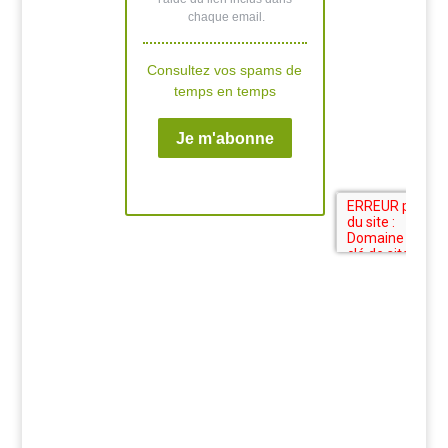
3 balades en forêt