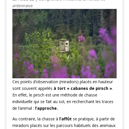
ardennaise
Ces points d’observation (miradors) placés en hauteur
sont souvent appelés
à tort « cabanes de pirsch »
.
En effet, le pirsch est une méthode de chasse
individuelle qui se fait au sol, en recherchant les traces
de l’animal :
l’approche.
Au contraire, la chasse à
l’affût
se pratique, à partir de
miradors placés sur les parcours habituels des animaux