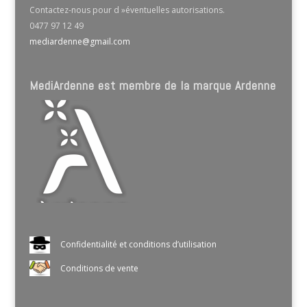
Contactez-nous pour d »éventuelles autorisations.
0477 97 12 49
mediardenne@gmail.com
MediArdenne est membre de la marque Ardenne
Confidentialité et conditions d’utilisation
Conditions de vente