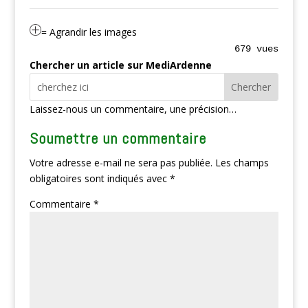
= Agrandir les images
679 vues
Chercher un article sur MediArdenne
Laissez-nous un commentaire, une précision…
Soumettre un commentaire
Votre adresse e-mail ne sera pas publiée.
Les champs
obligatoires sont indiqués avec
*
Commentaire
*