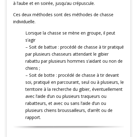
à l’aube et en soirée, jusqu’au crépuscule.
Ces deux méthodes sont des méthodes de chasse
individuelle.
Lorsque la chasse se mène en groupe, il peut
s’agir
– Soit de battue : procédé de chasse à tir pratiqué
par plusieurs chasseurs attendant le gibier
rabattu par plusieurs hommes s’aidant ou non de
chiens ;
– Soit de botte : procédé de chasse à tir devant
soi, pratiqué en parcourant, seul ou à plusieurs, le
territoire à la recherche du gibier, éventuellement
avec l’aide d’un ou plusieurs traqueurs ou
rabatteurs, et avec ou sans l’aide d’un ou
plusieurs chiens broussailleurs, d’arrêt ou de
rapport.