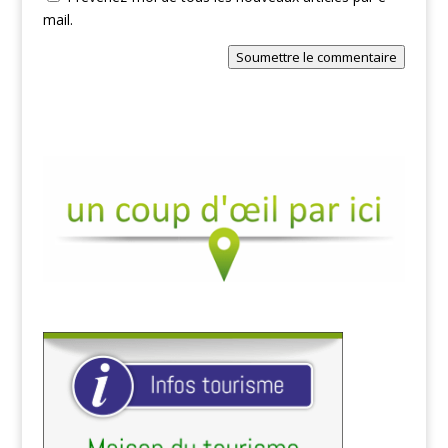
mail.
Soumettre le commentaire