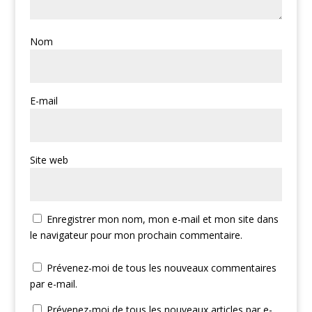
Nom
E-mail
Site web
Enregistrer mon nom, mon e-mail et mon site dans
le navigateur pour mon prochain commentaire.
Prévenez-moi de tous les nouveaux commentaires
par e-mail.
Prévenez-moi de tous les nouveaux articles par e-