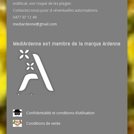
indélicat, voir risqué de les plagier.
Contactez-nous pour d »éventuelles autorisations.
0477 97 12 49
mediardenne@gmail.com
MediArdenne est membre de la marque Ardenne
Confidentialité et conditions d’utilisation
Conditions de vente