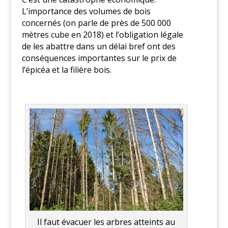
L’importance des volumes de bois
concernés (on parle de près de 500 000
mètres cube en 2018) et l’obligation légale
de les abattre dans un délai bref ont des
conséquences importantes sur le prix de
l’épicéa et la filière bois.
Il faut évacuer les arbres atteints au