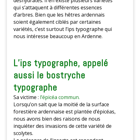
déshydratés. Il en existe plusieurs variétés
qui s’attaquent à différentes essences
d’arbres. Bien que les hêtres ardennais
soient également ciblés par certaines
variétés, c’est surtout l’ips typographe qui
nous intéresse beaucoup en Ardenne.
L’ips typographe, appelé
aussi le bostryche
typographe
Sa victime :
l’épicéa commun.
Lorsqu’on sait que la moitié de la surface
forestière ardennaise est plantée d’épicéas,
nous avons bien des raisons de nous
inquiéter des invasions de cette variété de
scolytes.