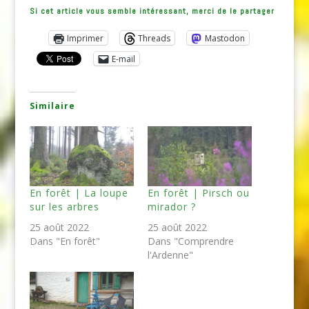
Si cet article vous semble intéressant, merci de le partager
Imprimer
Threads
Mastodon
E-mail
Similaire
En forêt | La loupe
En forêt | Pirsch ou
sur les arbres
mirador ?
25 août 2022
25 août 2022
Dans "En forêt"
Dans "Comprendre
l'Ardenne"