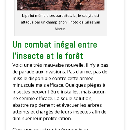
L’ips lui-même a ses parasites. Ici, le scolyte est
attaqué par un champignon. Photo de Gilles San
Martin.
Un combat inégal entre
l’insecte et la forêt
Voici une très mauvaise nouvelle, il n’y a pas
de parade aux invasions. Pas d’arme, pas de
missile disponible contre cette armée
minuscule mais efficace. Quelques pièges à
insectes peuvent être installés, mais aucun
ne semble efficace. La seule solution,
abattre rapidement et évacuer les arbres
atteints et chargés de leurs insectes afin de
diminuer leur prolifération.
C’est une catastrophe économique.