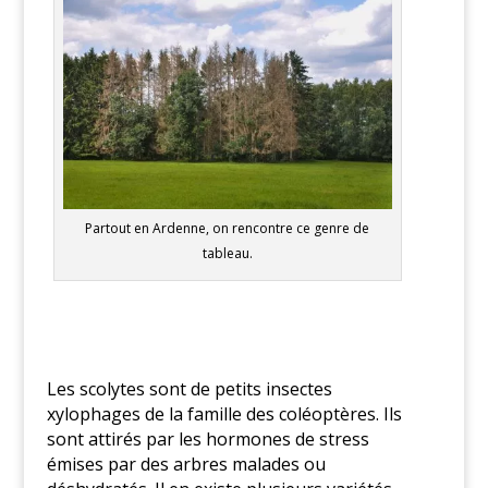
Partout en Ardenne, on rencontre ce genre de
tableau.
Les scolytes sont de petits insectes
xylophages de la famille des coléoptères. Ils
sont attirés par les hormones de stress
émises par des arbres malades ou