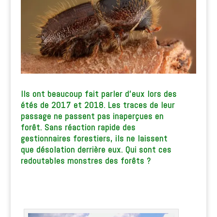
Ils ont beaucoup fait parler d’eux lors des
étés de 2017 et 2018. Les traces de leur
passage ne passent pas inaperçues en
forêt. Sans réaction rapide des
gestionnaires forestiers, ils ne laissent
que désolation derrière eux. Qui sont ces
redoutables monstres des forêts ?