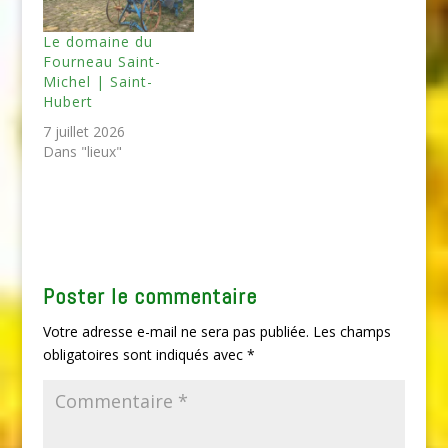
Le domaine du
Fourneau Saint-
Michel | Saint-
Hubert
7 juillet 2026
Dans "lieux"
Poster le commentaire
Votre adresse e-mail ne sera pas publiée.
Les champs
obligatoires sont indiqués avec
*