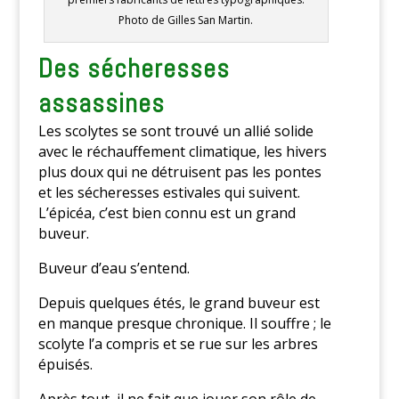
Photo de Gilles San Martin.
Des sécheresses
assassines
Les scolytes se sont trouvé un allié solide
avec le réchauffement climatique, les hivers
plus doux qui ne détruisent pas les pontes
et les sécheresses estivales qui suivent.
L’épicéa, c’est bien connu est un grand
buveur.
Buveur d’eau s’entend.
Depuis quelques étés, le grand buveur est
en manque presque chronique. Il souffre ; le
scolyte l’a compris et se rue sur les arbres
épuisés.