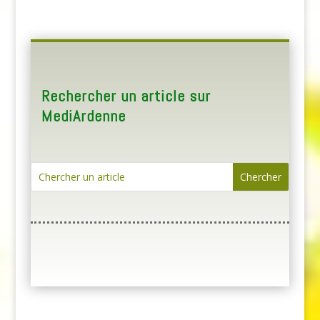
Rechercher un article sur
MediArdenne