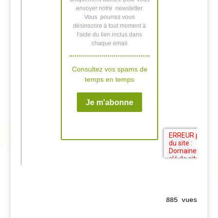
885 vues