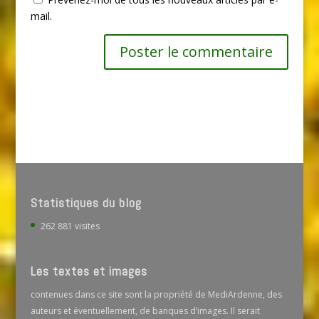
mail.
Statistiques du blog
262 881 visites
Les textes et images
contenues dans ce site sont la propriété de MediArdenne, des
auteurs et éventuellement, de banques d’images. Il serait