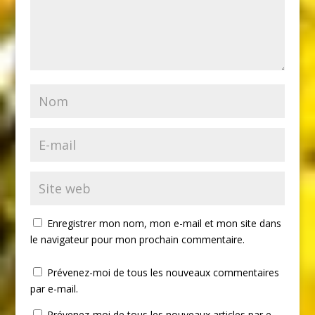
Enregistrer mon nom, mon e-mail et mon site dans
le navigateur pour mon prochain commentaire.
Prévenez-moi de tous les nouveaux commentaires
par e-mail.
Prévenez-moi de tous les nouveaux articles par e-