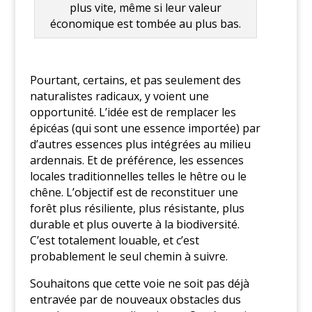
plus vite, même si leur valeur
économique est tombée au plus bas.
Pourtant, certains, et pas seulement des
naturalistes radicaux, y voient une
opportunité. L’idée est de remplacer les
épicéas (qui sont une essence importée) par
d’autres essences plus intégrées au milieu
ardennais. Et de préférence, les essences
locales traditionnelles telles le hêtre ou le
chêne. L’objectif est de reconstituer une
forêt plus résiliente, plus résistante, plus
durable et plus ouverte à la biodiversité.
C’est totalement louable, et c’est
probablement le seul chemin à suivre.
Souhaitons que cette voie ne soit pas déjà
entravée par de nouveaux obstacles dus