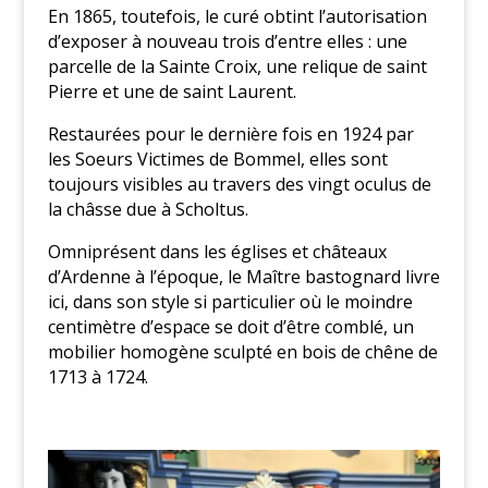
En 1865, toutefois, le curé obtint l’autorisation
d’exposer à nouveau trois d’entre elles : une
parcelle de la Sainte Croix, une relique de saint
Pierre et une de saint Laurent.
Restaurées pour le dernière fois en 1924 par
les Soeurs Victimes de Bommel, elles sont
toujours visibles au travers des vingt oculus de
la châsse due à Scholtus.
Omniprésent dans les églises et châteaux
d’Ardenne à l’époque, le Maître bastognard livre
ici, dans son style si particulier où le moindre
centimètre d’espace se doit d’être comblé, un
mobilier homogène sculpté en bois de chêne de
1713 à 1724.