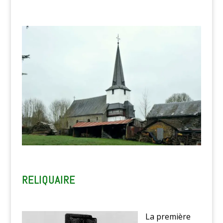
RELIQUAIRE
La première