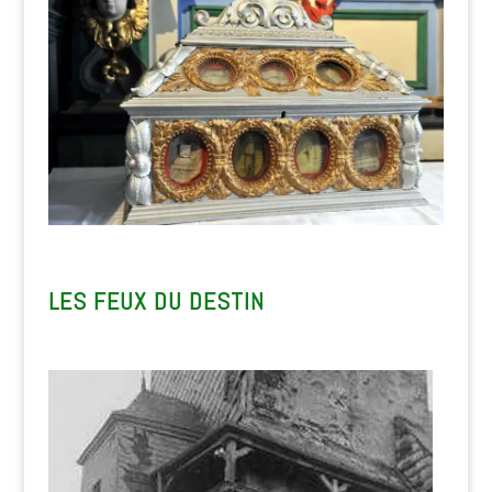
LES FEUX DU DESTIN