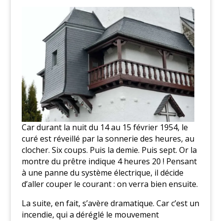
Car durant la nuit du 14 au 15 février 1954, le
curé est réveillé par la sonnerie des heures, au
clocher. Six coups. Puis la demie. Puis sept. Or la
montre du prêtre indique 4 heures 20 ! Pensant
à une panne du système électrique, il décide
d’aller couper le courant : on verra bien ensuite.
La suite, en fait, s’avère dramatique. Car c’est un
incendie, qui a déréglé le mouvement