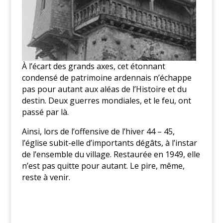
À l’écart des grands axes, cet étonnant
condensé de patrimoine ardennais n’échappe
pas pour autant aux aléas de l’Histoire et du
destin. Deux guerres mondiales, et le feu, ont
passé par là.
Ainsi, lors de l’offensive de l’hiver 44 – 45,
l’église subit-elle d’importants dégâts, à l’instar
de l’ensemble du village. Restaurée en 1949, elle
n’est pas quitte pour autant. Le pire, même,
reste à venir.