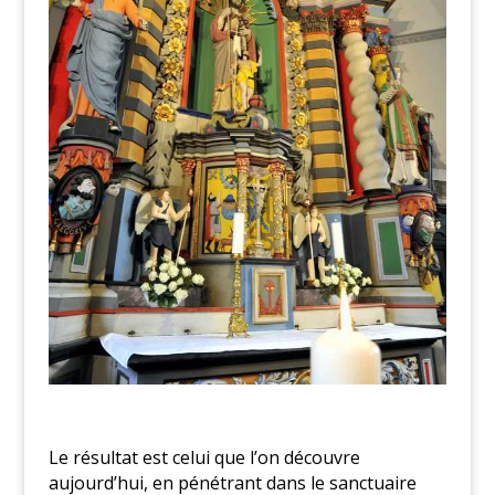
Le résultat est celui que l’on découvre
aujourd’hui, en pénétrant dans le sanctuaire