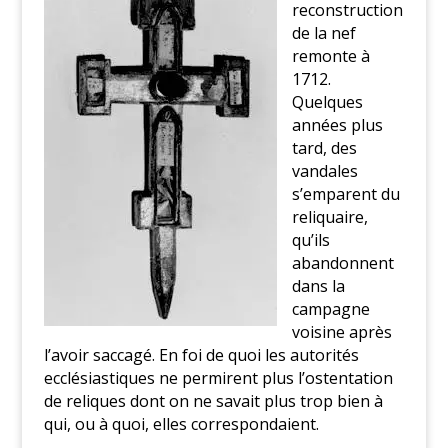
reconstruction
de la nef
remonte à
1712.
Quelques
années plus
tard, des
vandales
s’emparent du
reliquaire,
qu’ils
abandonnent
dans la
campagne
voisine après
l’avoir saccagé. En foi de quoi les autorités
ecclésiastiques ne permirent plus l’ostentation
de reliques dont on ne savait plus trop bien à
qui, ou à quoi, elles correspondaient.