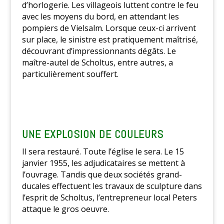
d’horlogerie. Les villageois luttent contre le feu
avec les moyens du bord, en attendant les
pompiers de Vielsalm. Lorsque ceux-ci arrivent
sur place, le sinistre est pratiquement maîtrisé,
découvrant d’impressionnants dégâts. Le
maître-autel de Scholtus, entre autres, a
particulièrement souffert.
UNE EXPLOSION DE COULEURS
Il sera restauré. Toute l’église le sera. Le 15
janvier 1955, les adjudicataires se mettent à
l’ouvrage. Tandis que deux sociétés grand-
ducales effectuent les travaux de sculpture dans
l’esprit de Scholtus, l’entrepreneur local Peters
attaque le gros oeuvre.