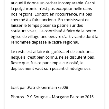
auquel il donne un cachet incomparable. Car si
la polychromie n’est pas exceptionnelle dans
nos régions, Londot, en l’occurrence, n’a pas
cherché à « faire ancien ». En choisissant de
laisser le temps poser sa patine sur des
couleurs vives, il a contribué à faire de la petite
église de village une oeuvre d’art vivante dont la
renommée dépasse le cadre régional.
Le reste est affaire de goûts… et de couleurs…
lesquels, c’est bien connu, ne se discutent pas.
Reste que, fut-ce par simple curiosité, le
déplacement vaut son pesant d’Indulgences.
Ecrit par :Patrick Germain /2008
Photos : P.Y. Sougne – Morgane Pairoux 2016