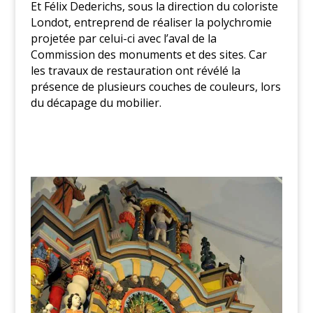
Et Félix Dederichs, sous la direction du coloriste
Londot, entreprend de réaliser la polychromie
projetée par celui-ci avec l’aval de la
Commission des monuments et des sites. Car
les travaux de restauration ont révélé la
présence de plusieurs couches de couleurs, lors
du décapage du mobilier.