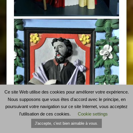
Ce site Web utilise des cookies pour améliorer votre expérience.
Nous supposons que vous êtes d'accord avec le principe, en
poursuivant votre navigation sur ce site Internet, vous acceptez
l’utilisation de ces cookies.
Cookie settings
J'accepte, c'est bien aimable à vous.