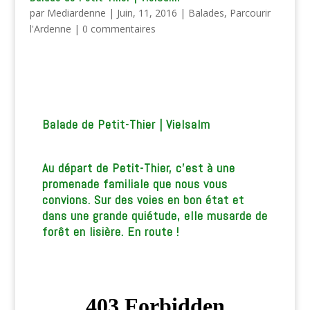
par
Mediardenne
|
Juin, 11, 2016
|
Balades
,
Parcourir
l'Ardenne
|
0 commentaires
Balade de Petit-Thier | Vielsalm
Au départ de Petit-Thier, c’est à une
promenade familiale que nous vous
convions. Sur des voies en bon état et
dans une grande quiétude, elle musarde de
forêt en lisière. En route !