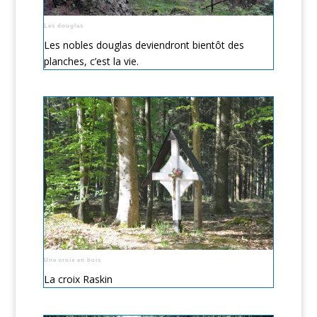
Les douglas
Les nobles douglas deviendront bientôt des
planches, c’est la vie.
Une croix en bois
La croix Raskin