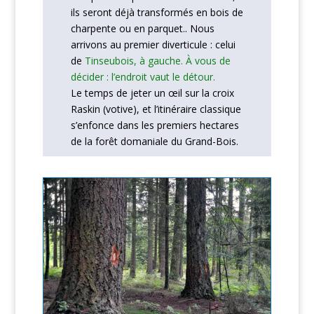
ils seront déjà transformés en bois de
charpente ou en parquet.. Nous
arrivons au premier diverticule : celui
de
Tinseubois, à gauche. À vous de
décider : l’endroit vaut le détour.
Le temps de jeter un œil sur la croix
Raskin (votive), et l’itinéraire classique
s’enfonce dans les premiers hectares
de la forêt domaniale du Grand-Bois.