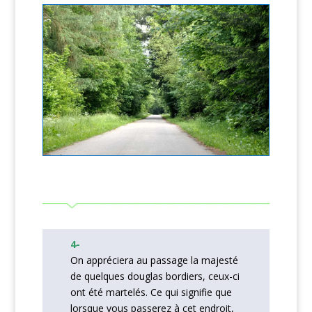
4-
On appréciera au passage la majesté
de quelques douglas bordiers, ceux-ci
ont été martelés. Ce qui signifie que
lorsque vous passerez à cet endroit,