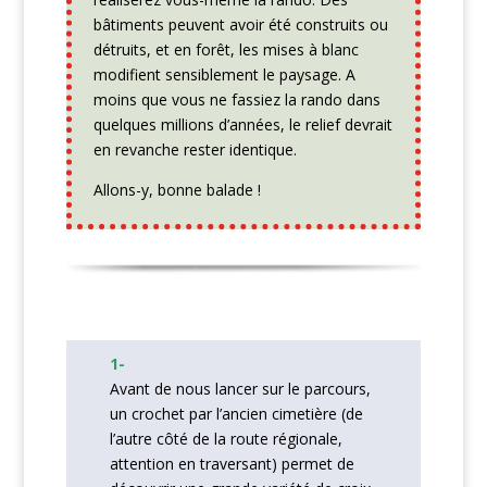
bâtiments peuvent avoir été construits ou
détruits, et en forêt, les mises à blanc
modifient sensiblement le paysage. A
moins que vous ne fassiez la rando dans
quelques millions d’années, le relief devrait
en revanche rester identique.
Allons-y, bonne balade !
1-
Avant de nous lancer sur le parcours,
un crochet par l’ancien cimetière (de
l’autre côté de la route régionale,
attention en traversant) permet de