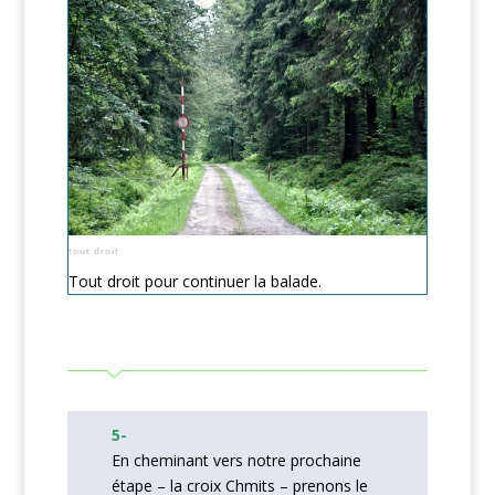
tout droit
Tout droit pour continuer la balade.
5-
En cheminant vers notre prochaine
étape – la croix Chmits – prenons le