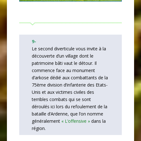
9-
Le second diverticule vous invite à la
découverte d’un village dont le
patrimoine bâti vaut le détour. Il
commence face au monument
d’arkose dédié aux combattants de la
75ème division d’infanterie des Etats-
Unis et aux victimes civiles des
terribles combats qui se sont
déroulés ici lors du refoulement de la
bataille d’Ardenne, que l’on nomme
généralement
« L’offensive »
dans la
région.