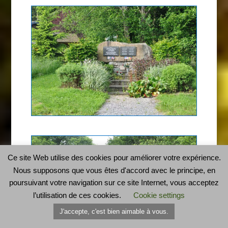
Ce site Web utilise des cookies pour améliorer votre expérience.
Nous supposons que vous êtes d'accord avec le principe, en
poursuivant votre navigation sur ce site Internet, vous acceptez
l’utilisation de ces cookies.
Cookie settings
J'accepte, c'est bien aimable à vous.