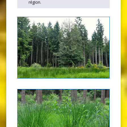
région.