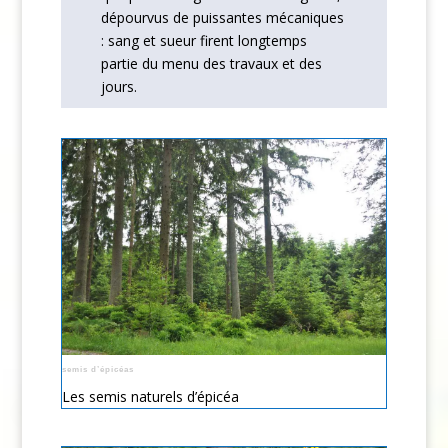
dépourvus de puissantes mécaniques
: sang et sueur firent longtemps
partie du menu des travaux et des
jours.
semis d’épicéas
Les semis naturels d’épicéa