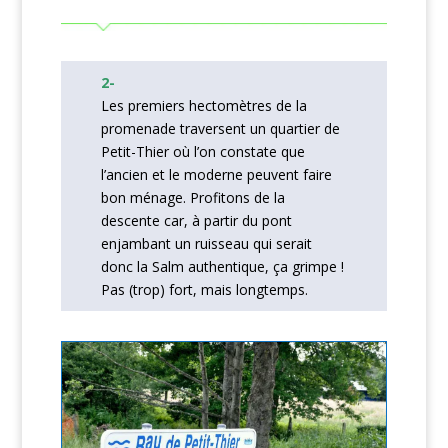
2-
Les premiers hectomètres de la
promenade traversent un quartier de
Petit-Thier où l’on constate que
l’ancien et le moderne peuvent faire
bon ménage. Profitons de la
descente car, à partir du pont
enjambant un ruisseau qui serait
donc la Salm authentique, ça grimpe !
Pas (trop) fort, mais longtemps.