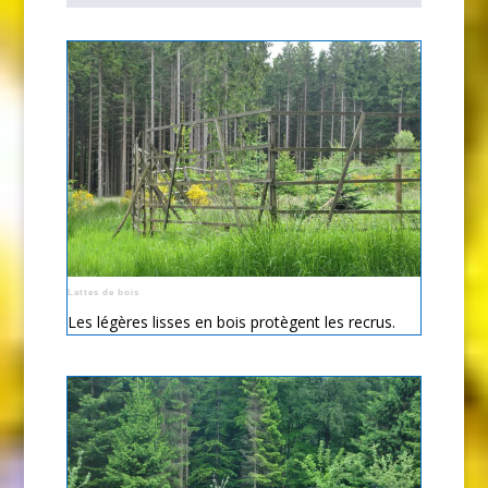
Lattes de bois
Les légères lisses en bois protègent les recrus.