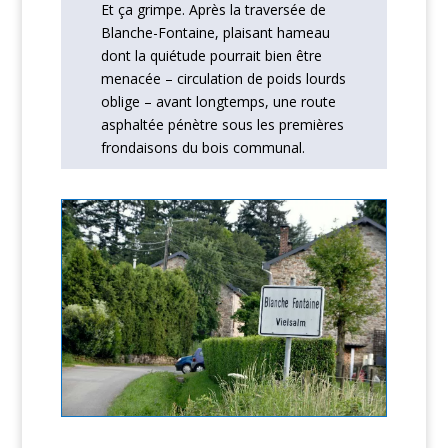
Et ça grimpe. Après la traversée de
Blanche-Fontaine, plaisant hameau
dont la quiétude pourrait bien être
menacée – circulation de poids lourds
oblige – avant longtemps, une route
asphaltée pénètre sous les premières
frondaisons du bois communal.