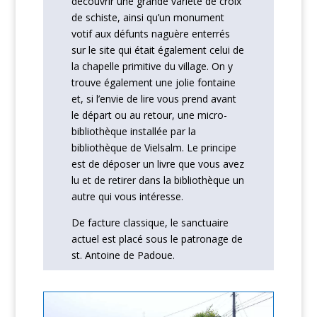
découvrir une grande variété de croix
de schiste, ainsi qu’un monument
votif aux défunts naguère enterrés
sur le site qui était également celui de
la chapelle primitive du village. On y
trouve également une jolie fontaine
et, si l’envie de lire vous prend avant
le départ ou au retour, une micro-
bibliothèque installée par la
bibliothèque de Vielsalm. Le principe
est de déposer un livre que vous avez
lu et de retirer dans la bibliothèque un
autre qui vous intéresse.
De facture classique, le sanctuaire
actuel est placé sous le patronage de
st. Antoine de Padoue.