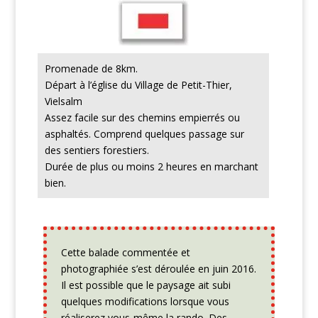
Promenade de 8km.
Départ à l’église du Village de Petit-Thier,
Vielsalm
Assez facile sur des chemins empierrés ou
asphaltés. Comprend quelques passage sur
des sentiers forestiers.
Durée de plus ou moins 2 heures en marchant
bien.
Cette balade commentée et
photographiée s’est déroulée en juin 2016.
Il est possible que le paysage ait subi
quelques modifications lorsque vous
réaliserez vous-même la rando. Des