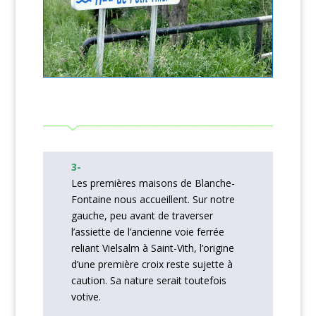
3-
Les premières maisons de Blanche-
Fontaine nous accueillent. Sur notre
gauche, peu avant de traverser
l’assiette de l’ancienne voie ferrée
reliant Vielsalm à Saint-Vith, l’origine
d’une première croix reste sujette à
caution. Sa nature serait toutefois
votive.