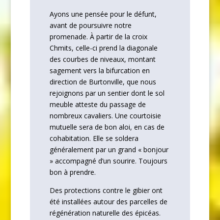
Ayons une pensée pour le défunt,
avant de poursuivre notre
promenade. À partir de la croix
Chmits, celle-ci prend la diagonale
des courbes de niveaux, montant
sagement vers la bifurcation en
direction de Burtonville, que nous
rejoignons par un sentier dont le sol
meuble atteste du passage de
nombreux cavaliers. Une courtoisie
mutuelle sera de bon aloi, en cas de
cohabitation. Elle se soldera
généralement par un grand « bonjour
» accompagné d’un sourire. Toujours
bon à prendre.
Des protections contre le gibier ont
été installées autour des parcelles de
régénération naturelle des épicéas.