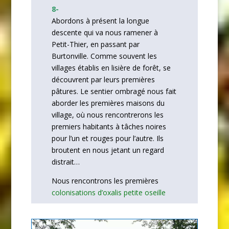
8-
Abordons à présent la longue
descente qui va nous ramener à
Petit-Thier, en passant par
Burtonville. Comme souvent les
villages établis en lisière de forêt, se
découvrent par leurs premières
pâtures. Le sentier ombragé nous fait
aborder les premières maisons du
village, où nous rencontrerons les
premiers habitants à tâches noires
pour l’un et rouges pour l’autre. Ils
broutent en nous jetant un regard
distrait…
Nous rencontrons les premières
colonisations d’oxalis petite oseille