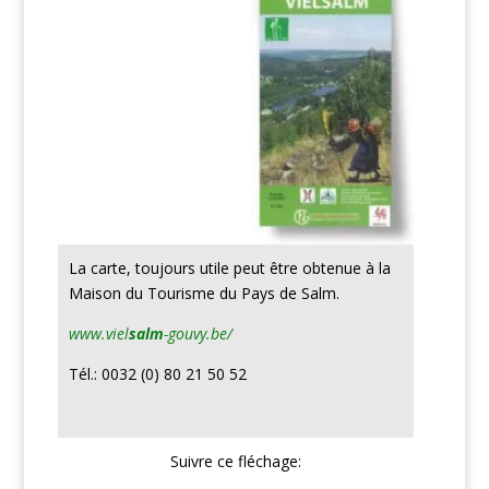
La carte, toujours utile peut être obtenue à la
Maison du Tourisme du Pays de Salm.
www.viel
salm
-gouvy.be/
Tél.: 0032 (0) 80 21 50 52
Suivre ce fléchage: