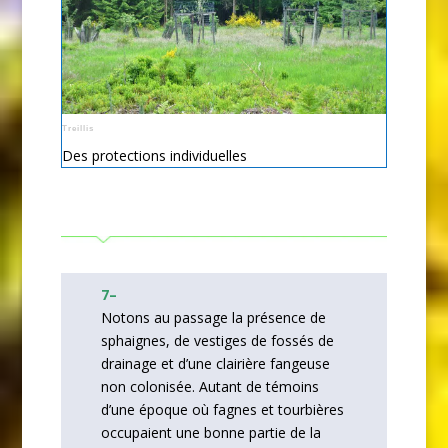
Treillis
Des protections individuelles
7
–
Notons au passage la présence de
sphaignes, de vestiges de fossés de
drainage et d’une clairière fangeuse
non colonisée. Autant de témoins
d’une époque où fagnes et tourbières
occupaient une bonne partie de la