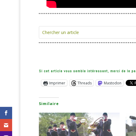
Si cet article vous semble intéressant, merci de le pa
Imprimer
Threads
Mastodon
Similaire