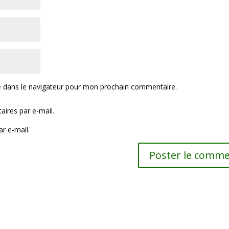
e dans le navigateur pour mon prochain commentaire.
ires par e-mail.
r e-mail.