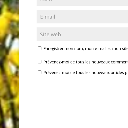
Enregistrer mon nom, mon e-mail et mon sit
Prévenez-moi de tous les nouveaux commenta
Prévenez-moi de tous les nouveaux articles pa