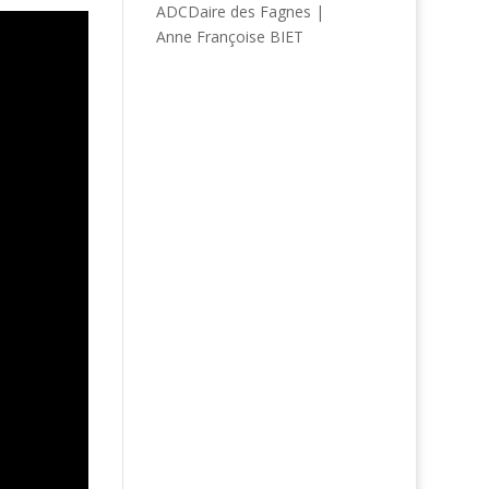
ADCDaire des Fagnes |
Anne Françoise BIET