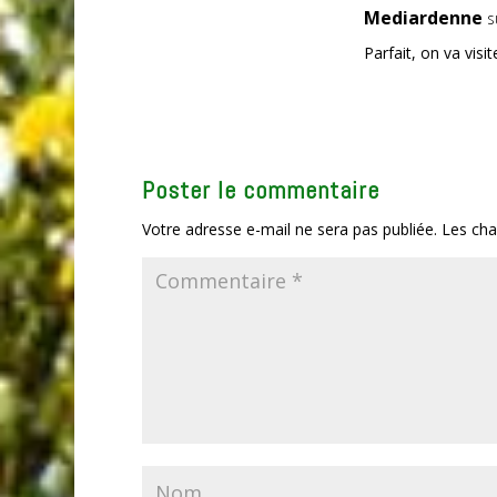
Mediardenne
s
Parfait, on va visit
Poster le commentaire
Votre adresse e-mail ne sera pas publiée.
Les cha