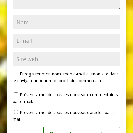
Enregistrer mon nom, mon e-mail et mon site dans
le navigateur pour mon prochain commentaire.
Prévenez-moi de tous les nouveaux commentaires
par e-mail.
Prévenez-moi de tous les nouveaux articles par e-
mail.