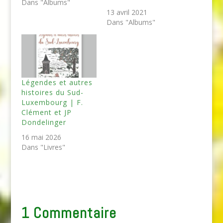
Dans "Albums"
13 avril 2021
Dans "Albums"
Légendes et autres
histoires du Sud-
Luxembourg | F.
Clément et JP
Dondelinger
16 mai 2026
Dans "Livres"
1 Commentaire