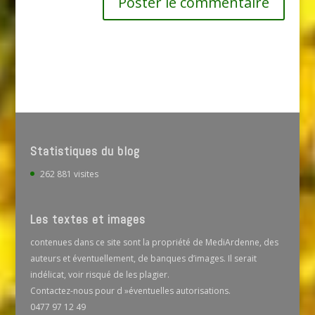
Statistiques du blog
262 881 visites
Les textes et images
contenues dans ce site sont la propriété de MediArdenne, des
auteurs et éventuellement, de banques d’images. Il serait
indélicat, voir risqué de les plagier.
Contactez-nous pour d »éventuelles autorisations.
0477 97 12 49