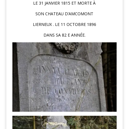
LE 31 JANVIER 1815 ET MORTE À
SON CHATEAU D’AMCOMONT
LIERNEUX . LE 11 OCTOBRE 1896
DANS SA 82 E ANNÉE.