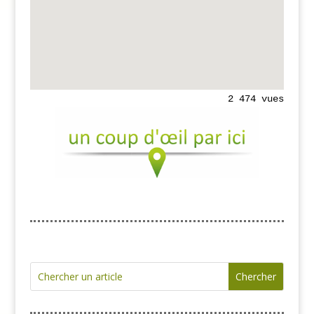
2 474 vues