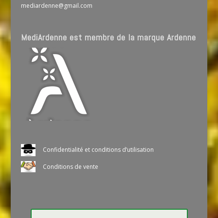
mediardenne@gmail.com
MediArdenne est membre de la marque Ardenne
Confidentialité et conditions d’utilisation
Conditions de vente