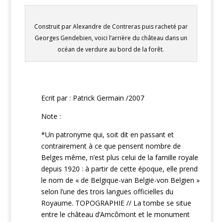
Construit par Alexandre de Contreras puis racheté par
Georges Gendebien, voici l’arrière du château dans un
océan de verdure au bord de la forêt.
Ecrit par : Patrick Germain /2007
Note :
*Un patronyme qui, soit dit en passant et
contrairement à ce que pensent nombre de
Belges même, n’est plus celui de la famille royale
depuis 1920 : à partir de cette époque, elle prend
le nom de « de Belgique-van België-von Belgien »
selon l’une des trois langues officielles du
Royaume. TOPOGRAPHIE // La tombe se situe
entre le château d’Amcômont et le monument