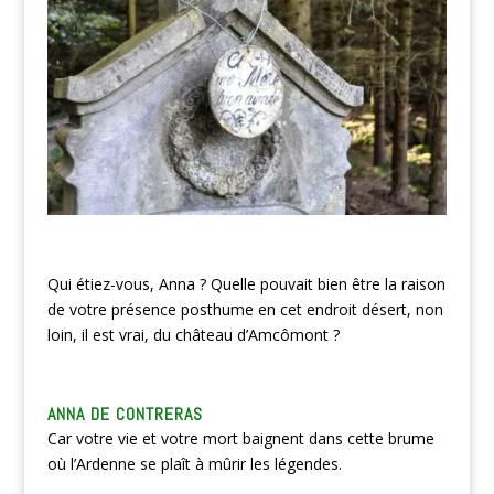
Qui étiez-vous, Anna ? Quelle pouvait bien être la raison
de votre présence posthume en cet endroit désert, non
loin, il est vrai, du château d’Amcômont ?
ANNA DE CONTRERAS
Car votre vie et votre mort baignent dans cette brume
où l’Ardenne se plaît à mûrir les légendes.