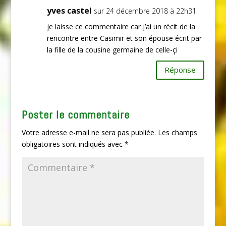
yves castel
sur 24 décembre 2018 à 22h31
je laisse ce commentaire car j’ai un récit de la
rencontre entre Casimir et son épouse écrit par
la fille de la cousine germaine de celle-çi
Réponse
Poster le commentaire
Votre adresse e-mail ne sera pas publiée.
Les champs
obligatoires sont indiqués avec
*