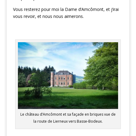
Vous resterez pour moi la Dame d’Amcômont, et j’irai
vous revoir, et nous nous aimerons.
Le château d’Amcômont et sa façade en briques vue de
la route de Lierneux vers Basse-Bodeux.