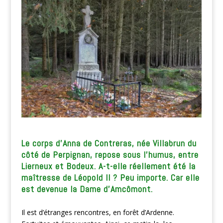
Le corps d’Anna de Contreras, née Villabrun du
côté de Perpignan, repose sous l’humus, entre
Lierneux et Bodeux. A-t-elle réellement été la
maîtresse de Léopold II ? Peu importe. Car elle
est devenue la Dame d’Amcômont.
Il est d’étranges rencontres, en forêt d’Ardenne.