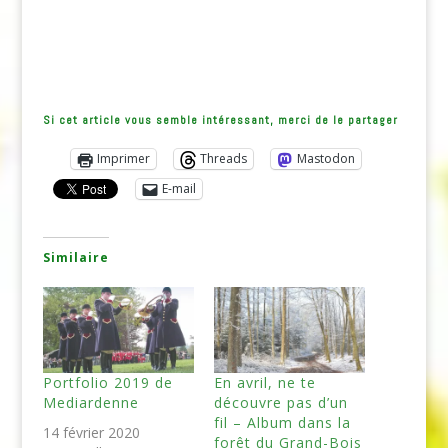
Si cet article vous semble intéressant, merci de le partager
Imprimer
Threads
Mastodon
E-mail
Similaire
Portfolio 2019 de
En avril, ne te
Mediardenne
découvre pas d’un
fil – Album dans la
14 février 2020
forêt du Grand-Bois