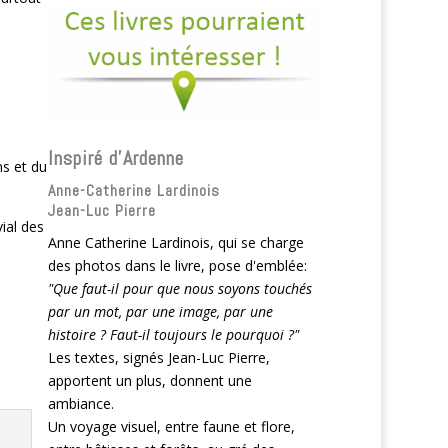
Inspiré d'Ardenne
ns et du
Anne-Catherine Lardinois
Jean-Luc Pierre
ial des
Anne Catherine Lardinois, qui se charge
des photos dans le livre, pose d'emblée:
"Que faut-il pour que nous soyons touchés
par un mot, par une image, par une
histoire ? Faut-il toujours le pourquoi ?"
Les textes, signés Jean-Luc Pierre,
apportent un plus, donnent une
ambiance.
Un voyage visuel, entre faune et flore,