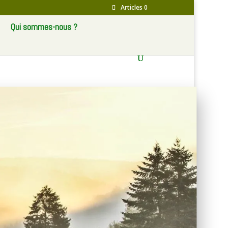
Articles 0
Qui sommes-nous ?