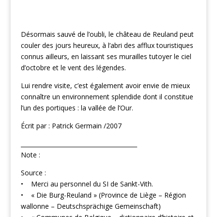
Désormais sauvé de l’oubli, le château de Reuland peut
couler des jours heureux, à l’abri des afflux touristiques
connus ailleurs, en laissant ses murailles tutoyer le ciel
d’octobre et le vent des légendes.
Lui rendre visite, c’est également avoir envie de mieux
connaître un environnement splendide dont il constitue
l’un des portiques : la vallée de l’Our.
Écrit par : Patrick Germain /2007
________________________________________
Note :
Source :
• Merci au personnel du SI de Sankt-Vith.
• « Die Burg-Reuland » (Province de Liège – Région
wallonne – Deutschsprächige Gemeinschaft)