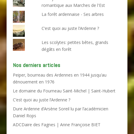
romantique aux Marches de l'Est
La forêt ardennaise - Ses arbres
C’est quoi au juste l’Ardenne ?
Les scolytes: petites bêtes, grands
dégâts en forêt
Nos derniers articles
Peiper, bourreau des Ardennes en 1944 jusqu’au
dénouement en 1976
Le domaine du Fourneau Saint-Michel | Saint-Hubert
C’est quoi au juste l’Ardenne ?
Dure Ardenne d’Arsène Soreil lu par l’académicien
Daniel Rops
ADCDaire des Fagnes | Anne Françoise BIET