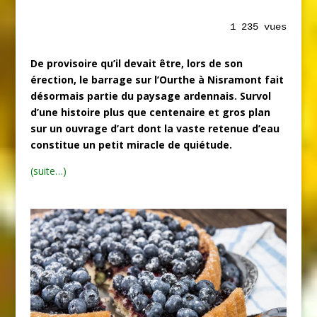
1 235 vues
De provisoire qu’il devait être, lors de son
érection, le barrage sur l’Ourthe à Nisramont fait
désormais partie du paysage ardennais. Survol
d’une histoire plus que centenaire et gros plan
sur un ouvrage d’art dont la vaste retenue d’eau
constitue un petit miracle de quiétude.
(suite…)