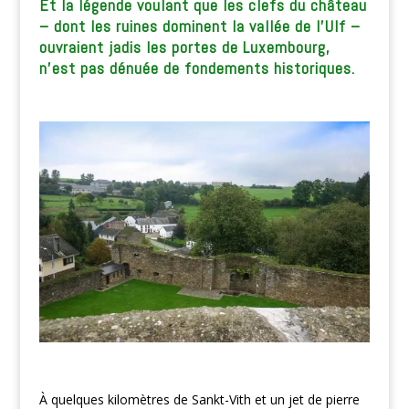
Et la légende voulant que les clefs du château
– dont les ruines dominent la vallée de l’Ulf –
ouvraient jadis les portes de Luxembourg,
n’est pas dénuée de fondements historiques.
À quelques kilomètres de Sankt-Vith et un jet de pierre