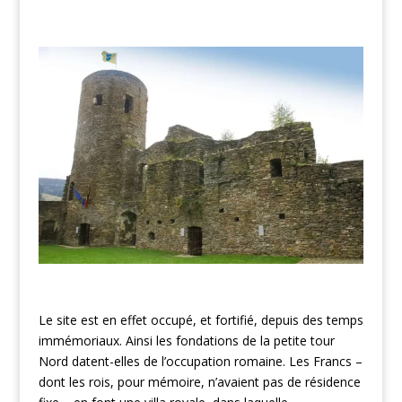
Le site est en effet occupé, et fortifié, depuis des temps
immémoriaux. Ainsi les fondations de la petite tour
Nord datent-elles de l’occupation romaine. Les Francs –
dont les rois, pour mémoire, n’avaient pas de résidence