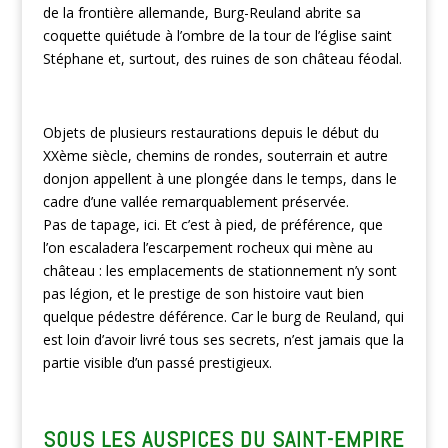
de la frontière allemande, Burg-Reuland abrite sa
coquette quiétude à l’ombre de la tour de l’église saint
Stéphane et, surtout, des ruines de son château féodal.
Objets de plusieurs restaurations depuis le début du
XXème siècle, chemins de rondes, souterrain et autre
donjon appellent à une plongée dans le temps, dans le
cadre d’une vallée remarquablement préservée.
Pas de tapage, ici. Et c’est à pied, de préférence, que
l’on escaladera l’escarpement rocheux qui mène au
château : les emplacements de stationnement n’y sont
pas légion, et le prestige de son histoire vaut bien
quelque pédestre déférence. Car le burg de Reuland, qui
est loin d’avoir livré tous ses secrets, n’est jamais que la
partie visible d’un passé prestigieux.
SOUS LES AUSPICES DU SAINT-EMPIRE