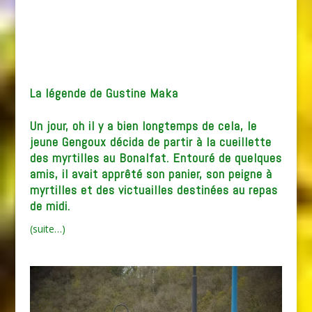
La légende de Gustine Maka
Un jour, oh il y a bien longtemps de cela, le
jeune Gengoux décida de partir à la cueillette
des myrtilles au Bonalfat. Entouré de quelques
amis, il avait apprêté son panier, son peigne à
myrtilles et des victuailles destinées au repas
de midi.
(suite…)