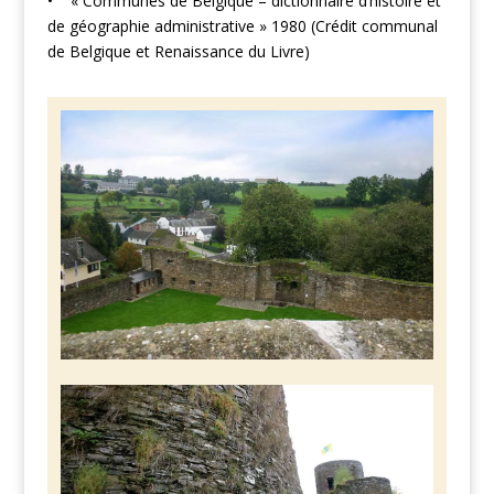
• « Communes de Belgique – dictionnaire d’histoire et
de géographie administrative » 1980 (Crédit communal
de Belgique et Renaissance du Livre)