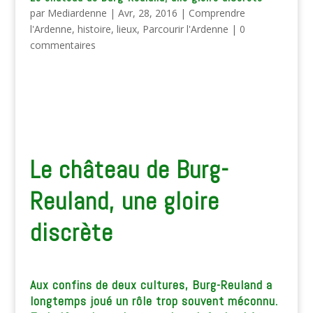
par
Mediardenne
|
Avr, 28, 2016
|
Comprendre
l'Ardenne
,
histoire
,
lieux
,
Parcourir l'Ardenne
|
0
commentaires
Le château de Burg-
Reuland, une gloire
discrète
Aux confins de deux cultures, Burg-Reuland a
longtemps joué un rôle trop souvent méconnu.