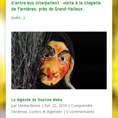
d’entre eux interpellent : visite à la chapelle
de Farnières, près de Grand-Halleux.
(suite…)
La légende de Gustine Maka
par
Mediardenne
|
Avr, 22, 2016
|
Comprendre
l'Ardenne
,
Contes et légendes
|
0 commentaires