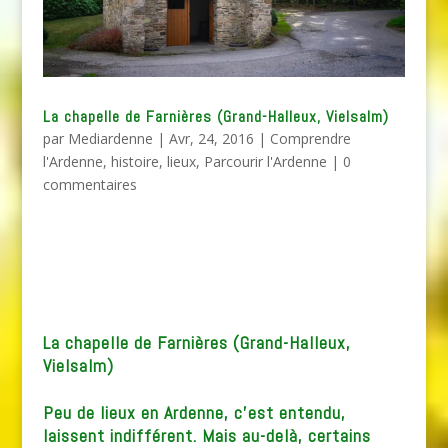
La chapelle de Farnières (Grand-Halleux, Vielsalm)
par
Mediardenne
|
Avr, 24, 2016
|
Comprendre
l'Ardenne
,
histoire
,
lieux
,
Parcourir l'Ardenne
|
0
commentaires
La chapelle de Farnières (Grand-Halleux,
Vielsalm)
Peu de lieux en Ardenne, c’est entendu,
laissent indifférent. Mais au-delà, certains