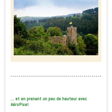
… et en prenant un peu de hauteur avec
AéroPixel