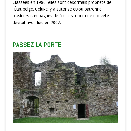
Classées en 1980, elles sont désormais propriété de
l‘État belge. Celui-ci y a autorisé et/ou patronné
plusieurs campagnes de fouilles, dont une nouvelle
devrait avoir lieu en 2007.
PASSEZ LA PORTE