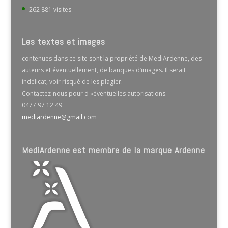
262 881 visites
Les textes et images
contenues dans ce site sont la propriété de MediArdenne, des
auteurs et éventuellement, de banques d’images. Il serait
indélicat, voir risqué de les plagier.
Contactez-nous pour d »éventuelles autorisations.
0477 97 12 49
mediardenne@gmail.com
MediArdenne est membre de la marque Ardenne