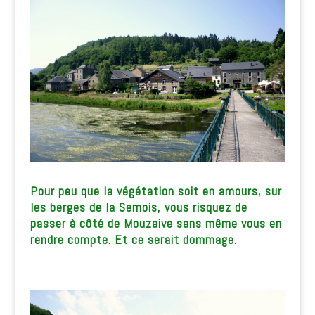
Pour peu que la végétation soit en amours, sur
les berges de la Semois, vous risquez de
passer à côté de Mouzaive sans même vous en
rendre compte. Et ce serait dommage.