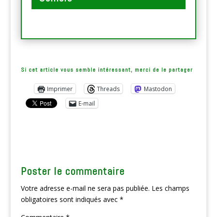
Si cet article vous semble intéressant, merci de le partager
Imprimer
Threads
Mastodon
E-mail
Poster le commentaire
Votre adresse e-mail ne sera pas publiée.
Les champs
obligatoires sont indiqués avec
*