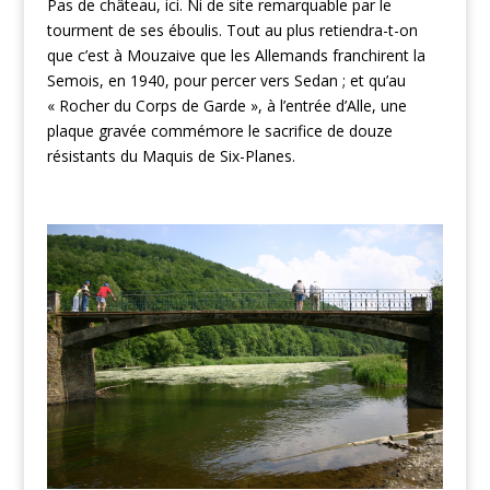
Pas de château, ici. Ni de site remarquable par le
tourment de ses éboulis. Tout au plus retiendra-t-on
que c’est à Mouzaive que les Allemands franchirent la
Semois, en 1940, pour percer vers Sedan ; et qu’au
« Rocher du Corps de Garde », à l’entrée d’Alle, une
plaque gravée commémore le sacrifice de douze
résistants du Maquis de Six-Planes.