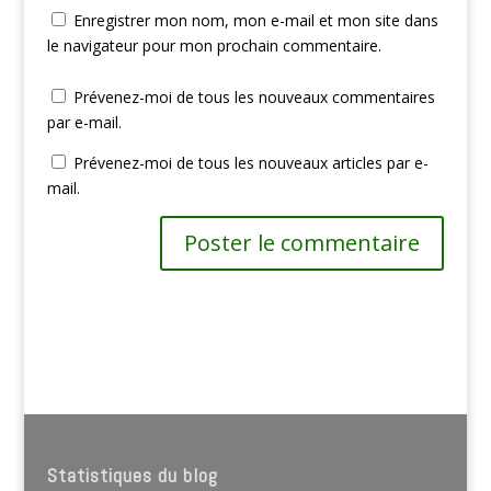
Enregistrer mon nom, mon e-mail et mon site dans
le navigateur pour mon prochain commentaire.
Prévenez-moi de tous les nouveaux commentaires
par e-mail.
Prévenez-moi de tous les nouveaux articles par e-
mail.
Statistiques du blog