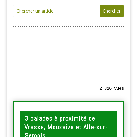
2 316 vues
3 balades à proximité de
Vresse, Mouzaive et Alle-sur-
Semois