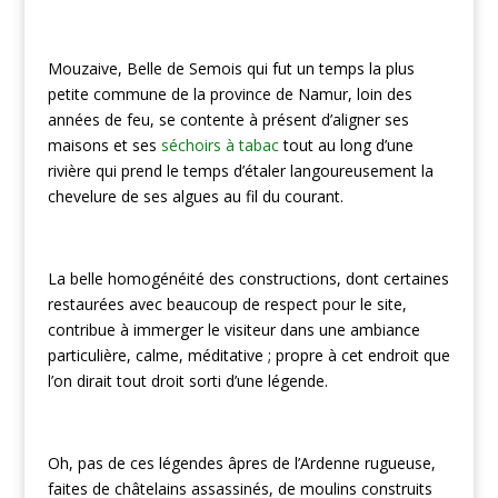
Mouzaive, Belle de Semois qui fut un temps la plus
petite commune de la province de Namur, loin des
années de feu, se contente à présent d’aligner ses
maisons et ses
séchoirs à tabac
tout au long d’une
rivière qui prend le temps d’étaler langoureusement la
chevelure de ses algues au fil du courant.
La belle homogénéité des constructions, dont certaines
restaurées avec beaucoup de respect pour le site,
contribue à immerger le visiteur dans une ambiance
particulière, calme, méditative ; propre à cet endroit que
l’on dirait tout droit sorti d’une légende.
Oh, pas de ces légendes âpres de l’Ardenne rugueuse,
faites de châtelains assassinés, de moulins construits