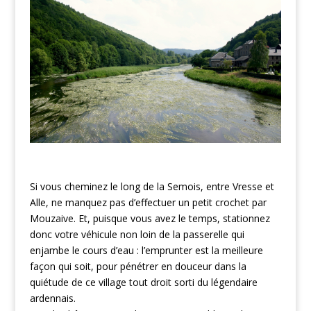
Si vous cheminez le long de la Semois, entre Vresse et
Alle, ne manquez pas d’effectuer un petit crochet par
Mouzaive. Et, puisque vous avez le temps, stationnez
donc votre véhicule non loin de la passerelle qui
enjambe le cours d’eau : l’emprunter est la meilleure
façon qui soit, pour pénétrer en douceur dans la
quiétude de ce village tout droit sorti du légendaire
ardennais.