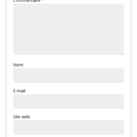
Commentaire
*
Nom
E-mail
Site web