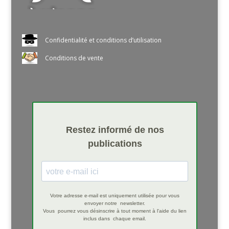
Confidentialité et conditions d’utilisation
Conditions de vente