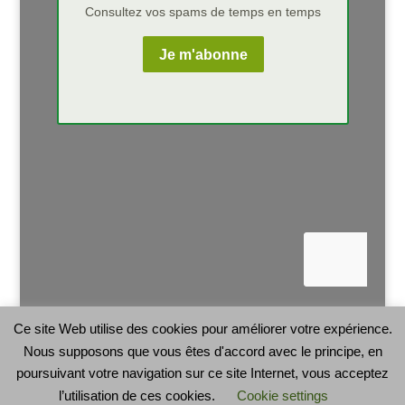
Ce site Web utilise des cookies pour améliorer votre expérience.
Nous supposons que vous êtes d'accord avec le principe, en
poursuivant votre navigation sur ce site Internet, vous acceptez
l’utilisation de ces cookies.
Cookie settings