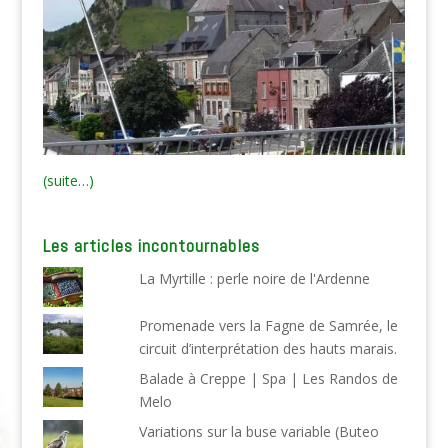
(suite…)
Les articles incontournables
La Myrtille : perle noire de l'Ardenne
Promenade vers la Fagne de Samrée, le
circuit d’interprétation des hauts marais.
Balade à Creppe | Spa | Les Randos de
Melo
Variations sur la buse variable (Buteo