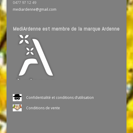
0477 97 12 49
mediardenne@gmail.com
MediArdenne est membre de la marque Ardenne
Confidentialité et conditions d’utilisation
Conditions de vente