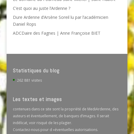
C’est quoi au juste l’Ardenne ?
Dure Ardenne d’Arsène Soreil lu par l’académicien
Daniel Rops
ADCDaire des Fagnes | Anne Françoise BIET
Statistiques du blog
262 881 visites
Les textes et images
contenues dans ce site sont la propriété de MediArdenne, des
auteurs et éventuellement, de banques d’images. Il serait
indélicat, voir risqué de les plagier.
Contactez-nous pour d »éventuelles autorisations.