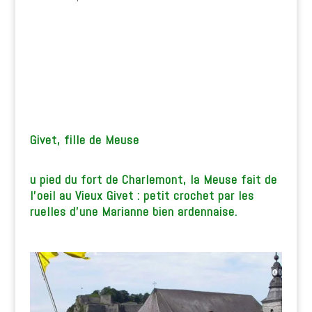
Givet, fille de Meuse
u pied du fort de Charlemont, la Meuse fait de
l’oeil au Vieux Givet : petit crochet par les
ruelles d’une Marianne bien ardennaise.