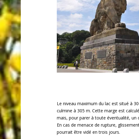
Le niveau maximum du lac est situé à 30
culmine à 305 m. Cette marge est calculé
mais, pour parer à toute éventualité, un
En cas de menace de rupture, glissement de
pourrait être vidé en trois jours.