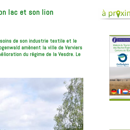
on lac et son lion
soins de son industrie textile et le
ogenwald amènent la ville de Verviers
élioration du régime de la Vesdre. Le