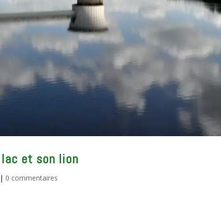
lac et son lion
|
0 commentaires