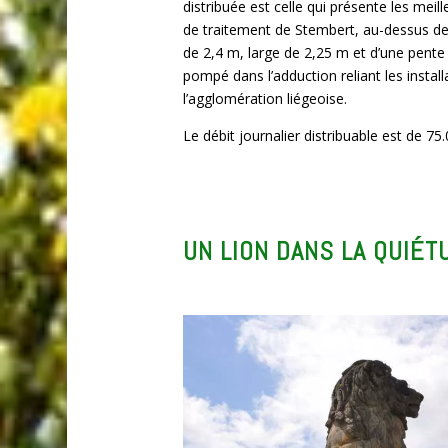
distribuée est celle qui présente les meille
de traitement de Stembert, au-dessus de
de 2,4 m, large de 2,25 m et d’une pente
pompé dans l’adduction reliant les instal
l’agglomération liégeoise.
Le débit journalier distribuable est de 75
UN LION DANS LA QUIÉT