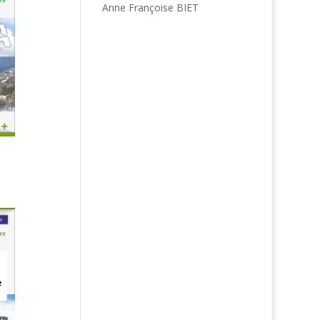
Anne Françoise BIET