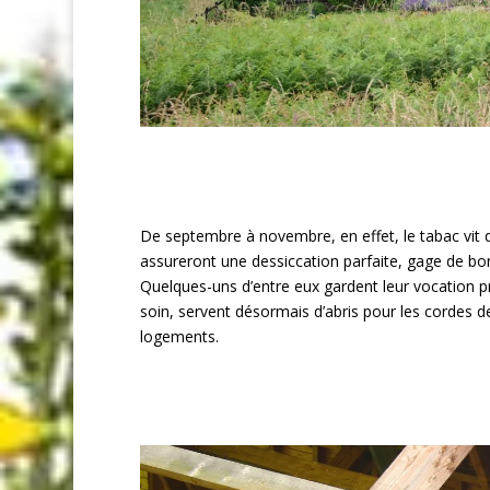
De septembre à novembre, en effet, le tabac vit da
assureront une dessiccation parfaite, gage de bon
Quelques-uns d’entre eux gardent leur vocation p
soin, servent désormais d’abris pour les cordes de
logements.