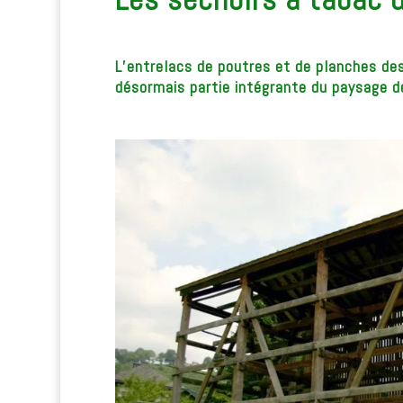
L’entrelacs de poutres et de planches des
désormais partie intégrante du paysage de 