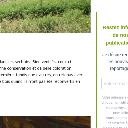
ns les séchoirs. Bien ventilés, ceux-ci
ne conservation et de belle coloration.
remière, tandis que d’autres, entretenus avec
 bois quand ils n’ont pas été reconvertis en