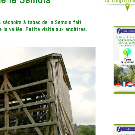
 séchoirs à tabac de la Semois fait
la vallée. Petite visite aux ancêtres.