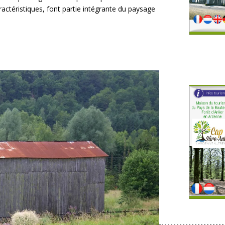
aractéristiques, font partie intégrante du paysage