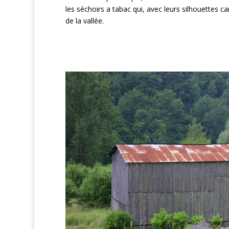
les séchoirs a tabac qui, avec leurs silhouettes c
de la vallée.