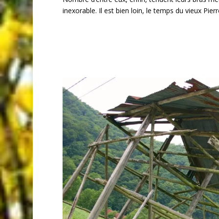
inexorable. Il est bien loin, le temps du vieux Pierr