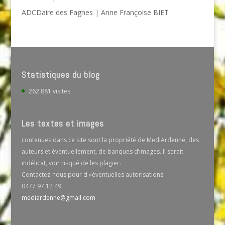
ADCDaire des Fagnes | Anne Françoise BIET
Statistiques du blog
262 881 visites
Les textes et images
contenues dans ce site sont la propriété de MediArdenne, des
auteurs et éventuellement, de banques d’images. Il serait
indélicat, voir risqué de les plagier.
Contactez-nous pour d »éventuelles autorisations.
0477 97 12 49
mediardenne@gmail.com