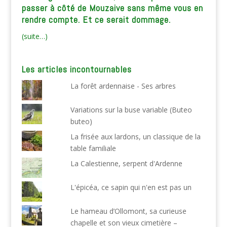
passer à côté de Mouzaive sans même vous en
rendre compte. Et ce serait dommage.
(suite…)
Les articles incontournables
La forêt ardennaise - Ses arbres
Variations sur la buse variable (Buteo
buteo)
La frisée aux lardons, un classique de la
table familiale
La Calestienne, serpent d'Ardenne
L'épicéa, ce sapin qui n'en est pas un
Le hameau d’Ollomont, sa curieuse
chapelle et son vieux cimetière –