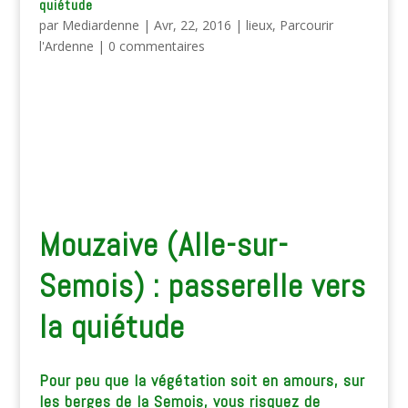
quiétude
par
Mediardenne
|
Avr, 22, 2016
|
lieux
,
Parcourir
l'Ardenne
|
0 commentaires
Mouzaive (Alle-sur-
Semois) : passerelle vers
la quiétude
Pour peu que la végétation soit en amours, sur
les berges de la Semois, vous risquez de