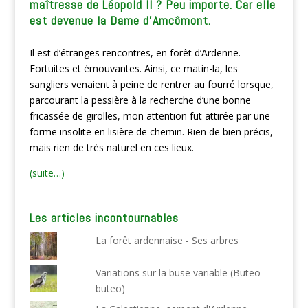
maîtresse de Léopold II ? Peu importe. Car elle
est devenue la Dame d’Amcômont.
Il est d’étranges rencontres, en forêt d’Ardenne.
Fortuites et émouvantes. Ainsi, ce matin-la, les
sangliers venaient à peine de rentrer au fourré lorsque,
parcourant la pessière à la recherche d’une bonne
fricassée de girolles, mon attention fut attirée par une
forme insolite en lisière de chemin. Rien de bien précis,
mais rien de très naturel en ces lieux.
(suite…)
Les articles incontournables
La forêt ardennaise - Ses arbres
Variations sur la buse variable (Buteo
buteo)