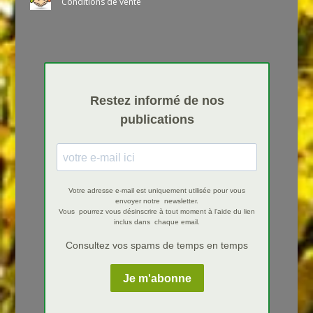
Conditions de vente