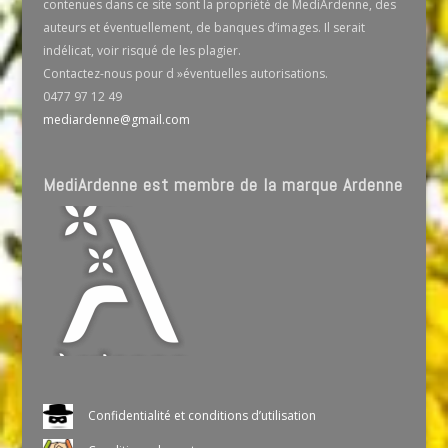
contenues dans ce site sont la propriété de MediArdenne, des
auteurs et éventuellement, de banques d’images. Il serait
indélicat, voir risqué de les plagier.
Contactez-nous pour d »éventuelles autorisations.
0477 97 12 49
mediardenne@gmail.com
MediArdenne est membre de la marque Ardenne
Confidentialité et conditions d’utilisation