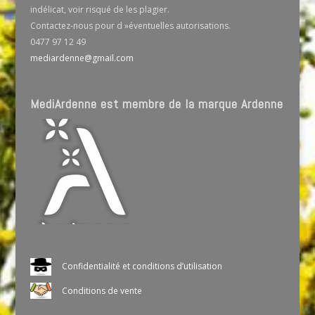
indélicat, voir risqué de les plagier.
Contactez-nous pour d »éventuelles autorisations.
0477 97 12 49
mediardenne@gmail.com
MediArdenne est membre de la marque Ardenne
Confidentialité et conditions d’utilisation
Conditions de vente